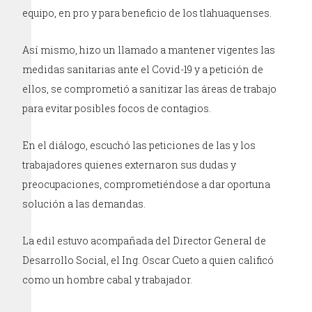
equipo, en pro y para beneficio de los tlahuaquenses.
Así mismo, hizo un llamado a mantener vigentes las
medidas sanitarias ante el Covid-19 y a petición de
ellos, se comprometió a sanitizar las áreas de trabajo
para evitar posibles focos de contagios.
En el diálogo, escuchó las peticiones de las y los
trabajadores quienes externaron sus dudas y
preocupaciones, comprometiéndose a dar oportuna
solución a las demandas.
La edil estuvo acompañada del Director General de
Desarrollo Social, el Ing. Oscar Cueto a quien calificó
como un hombre cabal y trabajador.