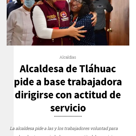
Alcaldías
Alcaldesa de Tláhuac
pide a base trabajadora
dirigirse con actitud de
servicio
La alcaldesa pide a las y los trabajadores voluntad para