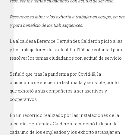
resolver los temas ciudadanos con actitud de servicio.
Reconoce su labor y los exhorta a trabajar en equipo, en pro
y para beneficio de los tlahuaquenses.
La alcaldesa Berenice Hernández Calderón pidió a las
y los trabajadores de la alcaldía Tláhuac voluntad para
resolver los temas ciudadanos con actitud de servicio.
Señaló que, tras la pandemia por Covid-19, la
ciudadanía se encuentra lastimada y sensible, por lo
que exhortó a sus compañeros a ser asertivos y
cooperativos.
En un recorrido realizado por las instalaciones de la
alcaldía, Hernández Calderón reconoció la labor de
cada uno de los empleados y los exhortó a trabajar en