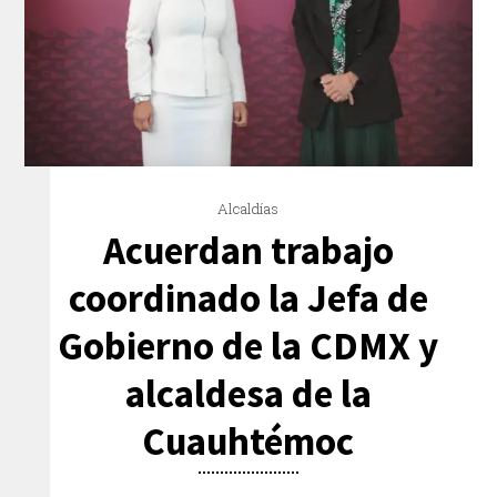
Alcaldías
Acuerdan trabajo
coordinado la Jefa de
Gobierno de la CDMX y
alcaldesa de la
Cuauhtémoc