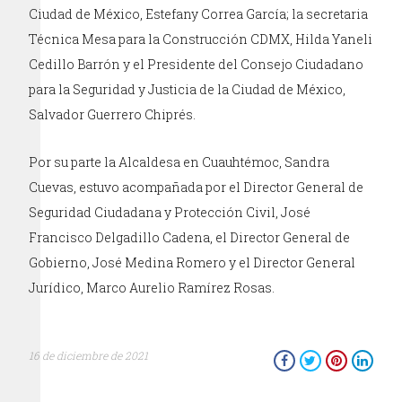
Ciudad de México, Estefany Correa García; la secretaria
Técnica Mesa para la Construcción CDMX, Hilda Yaneli
Cedillo Barrón y el Presidente del Consejo Ciudadano
para la Seguridad y Justicia de la Ciudad de México,
Salvador Guerrero Chiprés.
Por su parte la Alcaldesa en Cuauhtémoc, Sandra
Cuevas, estuvo acompañada por el Director General de
Seguridad Ciudadana y Protección Civil, José
Francisco Delgadillo Cadena, el Director General de
Gobierno, José Medina Romero y el Director General
Jurídico, Marco Aurelio Ramírez Rosas.
16 de diciembre de 2021