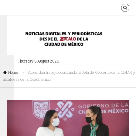
Thursday 6 August 2026
Home
»
Acuerdan trabajo coordinado la Jefa de Gobierno de la CDMX y
alcaldesa de la Cuauhtémoc