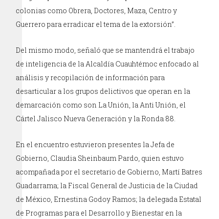
colonias como Obrera, Doctores, Maza, Centro y
Guerrero para erradicar el tema de la extorsión”.
Del mismo modo, señaló que se mantendrá el trabajo
de inteligencia de la Alcaldía Cuauhtémoc enfocado al
análisis y recopilación de información para
desarticular a los grupos delictivos que operan en la
demarcación como son La Unión, la Anti Unión, el
Cártel Jalisco Nueva Generación y la Ronda 88.
En el encuentro estuvieron presentes la Jefa de
Gobierno, Claudia Sheinbaum Pardo, quien estuvo
acompañada por el secretario de Gobierno, Martí Batres
Guadarrama; la Fiscal General de Justicia de la Ciudad
de México, Ernestina Godoy Ramos; la delegada Estatal
de Programas para el Desarrollo y Bienestar en la