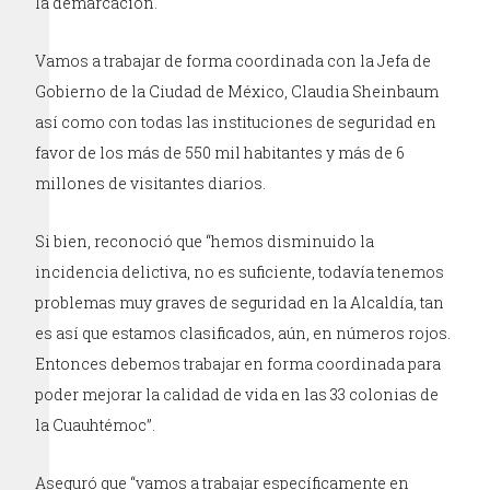
la demarcación.
Vamos a trabajar de forma coordinada con la Jefa de
Gobierno de la Ciudad de México, Claudia Sheinbaum
así como con todas las instituciones de seguridad en
favor de los más de 550 mil habitantes y más de 6
millones de visitantes diarios.
Si bien, reconoció que “hemos disminuido la
incidencia delictiva, no es suficiente, todavía tenemos
problemas muy graves de seguridad en la Alcaldía, tan
es así que estamos clasificados, aún, en números rojos.
Entonces debemos trabajar en forma coordinada para
poder mejorar la calidad de vida en las 33 colonias de
la Cuauhtémoc”.
Aseguró que “vamos a trabajar específicamente en