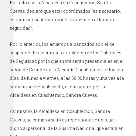
En tanto que la Alcaldesa en Cuauhtémoc, Sandra
Cuevas, declaró que estar coordinados “es necesario,
es indispensable para poder avanzar en el tema de
seguridad”.
Por lo anterior, los acuerdos alcanzados son el de
suspender las reuniones a distancia de los Gabinetes
de Seguridad por lo que ahora serán presenciales en el
salón de Cabildo de la Alcaldía Cuauhtémoc, todos los
días, de lunes a viernes, a las 08:00 horas y una vez a la
semana será encabezado, el encuentro, por la
Alcaldesa en Cuauhtémoc, Sandra Cuevas.
Asimismo, la Alcaldesa en Cuauhtémoc, Sandra
Cuevas, se comprometió a proporcionarle un lugar
digno al personal de la Guardia Nacional que estará en