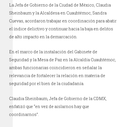
La Jefa de Gobierno de la Ciudad de México, Claudia
Sheinbaum y la Alcaldesa en Cuauhtémoc, Sandra
Cuevas, acordaron trabajar en coordinación para abatir
el índice delictivo y continuar hacia la baja en delitos
de alto impacto en la demarcación.
En el marco de la instalación del Gabinete de
Seguridad y la Mesa de Paz en la Alcaldía Cuauhtémoc,
ambas funcionarias coincidieron en señalar la
relevancia de fortalecer la relación en materia de
seguridad por el bien de la ciudadanía.
Claudia Sheinbaum, Jefa de Gobierno de la CDMX,
enfatizó que “en vez de aislarnos hay que
coordinarnos”.