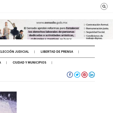
ELECCIÓN JUDICIAL
LIBERTAD DE PRENSA
A
CIUDAD Y MUNICIPIOS