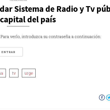
dar Sistema de Radio y Tv púb
 capital del país
Para verlo, introduzca su contraseña a continuación:
ma
tv
urge