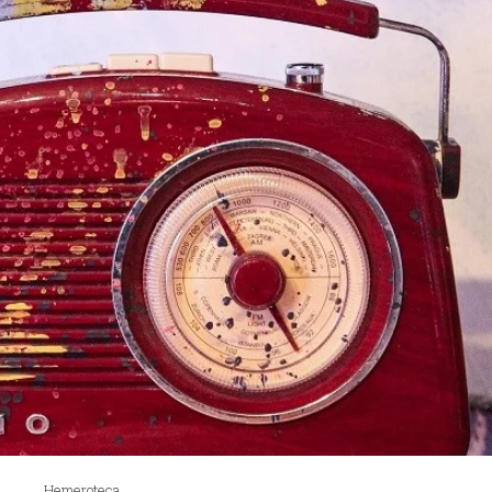
Hemeroteca