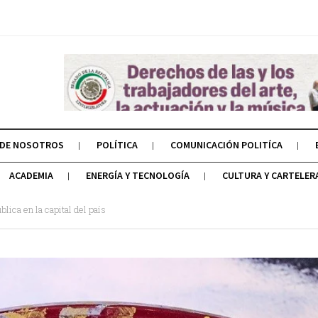
 DE NOSOTROS
POLÍTICA
COMUNICACIÓN POLITÍCA
ACADEMIA
ENERGÍA Y TECNOLOGÍA
CULTURA Y CARTELER
lica en la capital del país