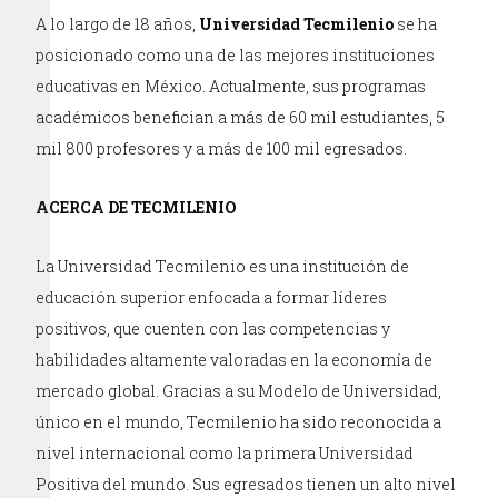
A lo largo de 18 años,
Universidad Tecmilenio
se ha
posicionado como una de las mejores instituciones
educativas en México. Actualmente, sus programas
académicos benefician a más de 60 mil estudiantes, 5
mil 800 profesores y a más de 100 mil egresados.
ACERCA DE TECMILENIO
La Universidad Tecmilenio es una institución de
educación superior enfocada a formar líderes
positivos, que cuenten con las competencias y
habilidades altamente valoradas en la economía de
mercado global. Gracias a su Modelo de Universidad,
único en el mundo, Tecmilenio ha sido reconocida a
nivel internacional como la primera Universidad
Positiva del mundo. Sus egresados tienen un alto nivel