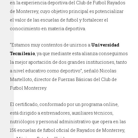
en la experiencia deportiva del Club de Futbol Rayados
de Monterrey, cuyo objetivo principal es potencializar
el valor de las escuelas de futbol y fortalecer el
conocimiento en materia deportiva.
“Estamos muy contentos de unirnos a
Universidad
Tecmilenio
, ya que mediante esta alianza conseguimos
la mejor aportación de dos grandes instituciones, tanto
a nivel educativo como deportivo”, señaló Nicolas
Martelloto, director de Fuerzas Básicas del Club de
Futbol Monterrey.
El certificado, conformado por un programa online,
está dirigido a entrenadores, auxiliares técnicos,
nutriólogos y personal administrativo que opera en las
156 escuelas de futbol oficial de Rayados de Monterrey,