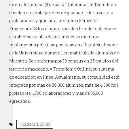
de empleabilidad (9 de cada 10 alumnos de Tecmilenio
cuentan con trabajo antes de graduarse de su carrera
profesional), y gracias al programa Semestre
Empresarial® los alumnos pueden brindar soluciones
a problemas reales de las empresas mientras
implementan prácticas positivas en ellas. Actualmente
es la Universidad número 1 en matrícula de alumnos de
Maestría. Se conforma por 30 campus en 25 estados del
territorio mexicano, y Tecmilenio Online, su sistema
de educación en línea. Actualmente, su comunidad está
integrada por más de 58,000 alumnos, más de 4,500 mil
profesores, 1,700 colaboradores y más de 95,000
egresados.
TECNMILENIO