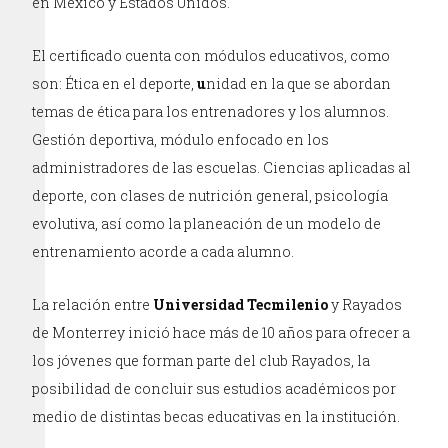
en México y Estados Unidos.
El certificado cuenta con módulos educativos, como
son: Ética en el deporte,
u
nidad en la que se abordan
temas de ética para los entrenadores y los alumnos.
Gestión deportiva, módulo enfocado en los
administradores de las escuelas. Ciencias aplicadas al
deporte, con clases de nutrición general, psicología
evolutiva, así como la planeación de un modelo de
entrenamiento acorde a cada alumno.
La relación entre
Universidad Tecmilenio
y Rayados
de Monterrey inició hace más de 10 años para ofrecer a
los jóvenes que forman parte del club Rayados, la
posibilidad de concluir sus estudios académicos por
medio de distintas becas educativas en la institución.