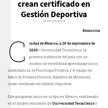
crean certificado en
Gestión Deportiva
Redacción
C
iudad de México, a 28 de septiembre de
2020.-
Universidad Tecmilenio, la
primera institución del país con un
modelo de enseñanza-aprendizaje único
sustentado en la Psicología Positiva, y el equipo de
futbol de Primera División, Rayados de Monterrey
crean certificado en Gestión Deportiva.
Este programa, único en su tipo en México, está basado
en el modelo educativo de
Universidad Tecmilenio
y