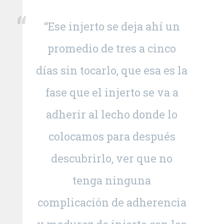
“Ese injerto se deja ahí un
promedio de tres a cinco
días sin tocarlo, que esa es la
fase que el injerto se va a
adherir al lecho donde lo
colocamos para después
descubrirlo, ver que no
tenga ninguna
complicación de adherencia