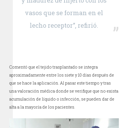
y madurez de injerto con los
vasos que se forman en el
lecho receptor”, refirió.
Comentó que el tejido trasplantado se integra
aproximadamente entre los siete y 10 días después de
que se hace la aplicación. Al pasar este tiempo y tras
una valoración médica donde se verifique que no exista
acumulación de líquido o infección, se pueden dar de
alta a la mayoría de los pacientes.