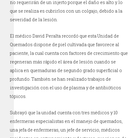
no requerirán de un injerto porque el daño es alto y lo
que se realiza es cubrirlos con un colgajo, debido a la
severidad de la lesión.
El médico David Peralta recordó que esta Unidad de
Quemados dispone de piel cultivada que favorece al
paciente, la cual cuenta con factores de crecimiento que
regeneran más rápido el área de lesión cuando se
aplica en quemaduras de segundo grado superficial o
profundo. También se han realizado trabajos de
investigación con el uso de plasma y de antibióticos
tópicos.
Subrayó que la unidad cuenta con tres médicos y 10
enfermeras especialistas en el manejo de quemados,
una jefa de enfermeras, un jefe de servicio, médicos