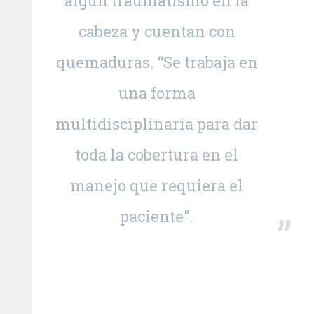
algún traumatismo en la
cabeza y cuentan con
quemaduras. “Se trabaja en
una forma
multidisciplinaria para dar
toda la cobertura en el
manejo que requiera el
paciente”.