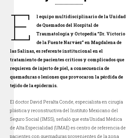
E
l equipo multidisciplinario de la Unidad
de Quemados del Hospital de
Traumatología y Ortopedia “Dr. Victorio
de la Fuente Narváez” en Magdalena de
las Salinas, es referente institucional en el
tratamiento de pacientes críticos y complicados que
requieren de injerto de piel, a consecuencia de
quemaduras o lesiones que provocaron la pérdida de
tejido de la epidermis.
El doctor David Peralta Conde, especialista en cirugía
plástica y reconstructiva del Instituto Mexicano del
Seguro Social (IMSS), señaló que esta Unidad Médica
de Alta Especialidad (UMAE) es centro de referencia de
pacientes con quemaduras provenientes de la zona