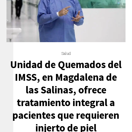
Salud
Unidad de Quemados del
IMSS, en Magdalena de
las Salinas, ofrece
tratamiento integral a
pacientes que requieren
injerto de piel