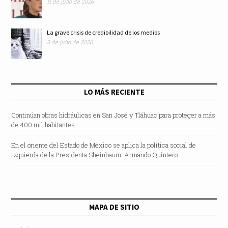
11 de julio de 2026
La grave crisis de credibilidad de los medios
3 de julio de 2026
LO MÁS RECIENTE
Continúan obras hidráulicas en San José y Tláhuac para proteger a más
de 400 mil habitantes
En el oriente del Estado de México se aplica la política social de
izquierda de la Presidenta Sheinbaum: Armando Quintero
MAPA DE SITIO