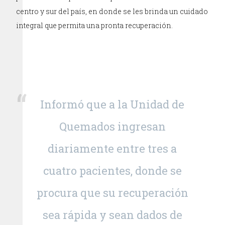
centro y sur del país, en donde se les brinda un cuidado
integral que permita una pronta recuperación.
Informó que a la Unidad de
Quemados ingresan
diariamente entre tres a
cuatro pacientes, donde se
procura que su recuperación
sea rápida y sean dados de