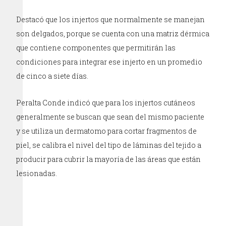
Destacó que los injertos que normalmente se manejan
son delgados, porque se cuenta con una matriz dérmica
que contiene componentes que permitirán las
condiciones para integrar ese injerto en un promedio
de cinco a siete días.
Peralta Conde indicó que para los injertos cutáneos
generalmente se buscan que sean del mismo paciente
y se utiliza un dermatomo para cortar fragmentos de
piel, se calibra el nivel del tipo de láminas del tejido a
producir para cubrir la mayoría de las áreas que están
lesionadas.