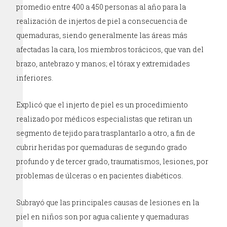
promedio entre 400 a 450 personas al año para la
realización de injertos de piel a consecuencia de
quemaduras, siendo generalmente las áreas más
afectadas la cara, los miembros torácicos, que van del
brazo, antebrazo y manos; el tórax y extremidades
inferiores.
Explicó que el injerto de piel es un procedimiento
realizado por médicos especialistas que retiran un
segmento de tejido para trasplantarlo a otro, a fin de
cubrir heridas por quemaduras de segundo grado
profundo y de tercer grado, traumatismos, lesiones, por
problemas de úlceras o en pacientes diabéticos.
Subrayó que las principales causas de lesiones en la
piel en niños son por agua caliente y quemaduras