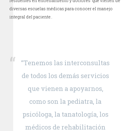
residentes en entrenamiento y doctores que vienen de
diversas escuelas médicas para conocer el manejo
integral del paciente..
“Tenemos las interconsultas
de todos los demás servicios
que vienen a apoyarnos,
como son la pediatra, la
psicóloga, la tanatología, los
médicos de rehabilitación