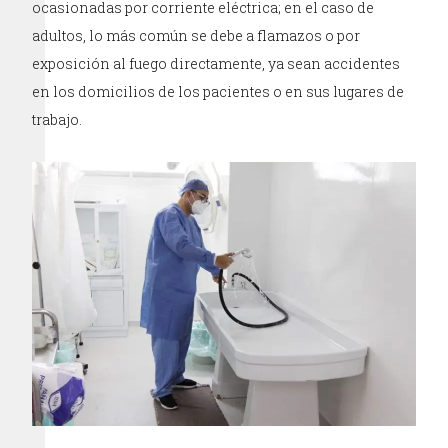
ocasionadas por corriente eléctrica; en el caso de
adultos, lo más común se debe a flamazos o por
exposición al fuego directamente, ya sean accidentes
en los domicilios de los pacientes o en sus lugares de
trabajo.