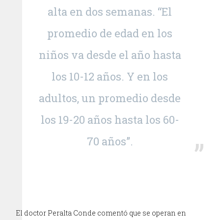
alta en dos semanas. “El
promedio de edad en los
niños va desde el año hasta
los 10-12 años. Y en los
adultos, un promedio desde
los 19-20 años hasta los 60-
70 años”.
El doctor Peralta Conde comentó que se operan en