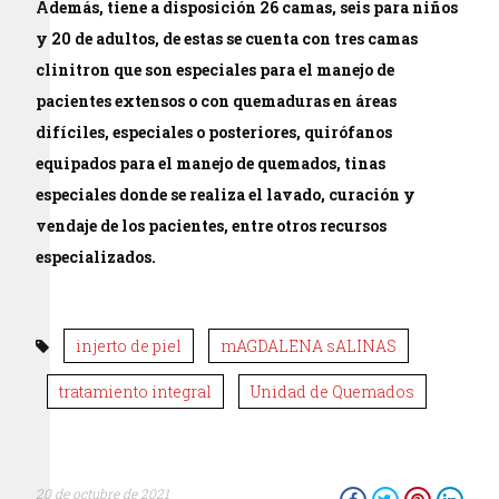
Además, tiene a disposición 26 camas, seis para niños
y 20 de adultos, de estas se cuenta con tres camas
clinitron que son especiales para el manejo de
pacientes extensos o con quemaduras en áreas
difíciles, especiales o posteriores, quirófanos
equipados para el manejo de quemados, tinas
especiales donde se realiza el lavado, curación y
vendaje de los pacientes, entre otros recursos
especializados.
injerto de piel
mAGDALENA sALINAS
tratamiento integral
Unidad de Quemados
20 de octubre de 2021