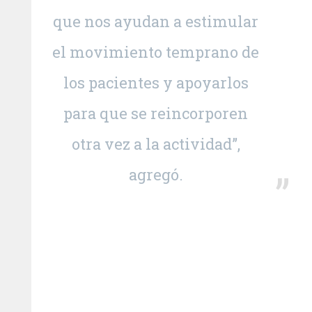
que nos ayudan a estimular
el movimiento temprano de
los pacientes y apoyarlos
para que se reincorporen
otra vez a la actividad”,
agregó.