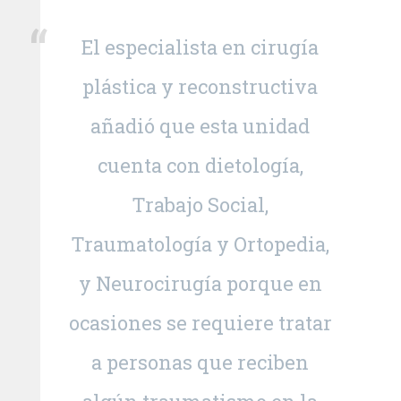
El especialista en cirugía
plástica y reconstructiva
añadió que esta unidad
cuenta con dietología,
Trabajo Social,
Traumatología y Ortopedia,
y Neurocirugía porque en
ocasiones se requiere tratar
a personas que reciben