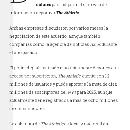
dólares
para adquirir el sitio web de
información deportiva
The Athletic
.
Ambas empresas discutieron por varios meses la
negociación de este acuerdo, aunque también
compañías como la agencia de noticias
Axios
durante
el año pasado.
El portal digital dedicado a noticias sobre deportes con
acceso por suscripción,
The Athletic
, cuenta con 1.2
millones de usuarios y puede aportar a la meta de diez
millones de suscriptores del
NYT
para 2025, aunque
actualmente tiene registrados a más de ocho millones
de consumidores.
La cobertura de
The Athletic
es local y nacional en