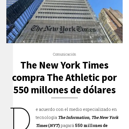
Comunicación
The New York Times
compra The Athletic por
550 millones de dólares
D
e acuerdo con el medio especializado en
tecnología
The Information
,
The New York
Times
(
NYT
)
pagará
550 millones de