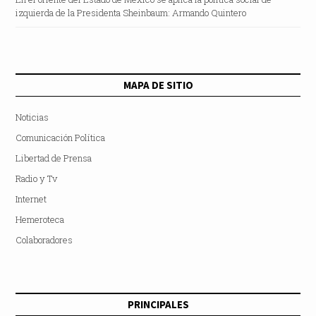
izquierda de la Presidenta Sheinbaum: Armando Quintero
MAPA DE SITIO
Noticias
Comunicación Política
Libertad de Prensa
Radio y Tv
Internet
Hemeroteca
Colaboradores
PRINCIPALES