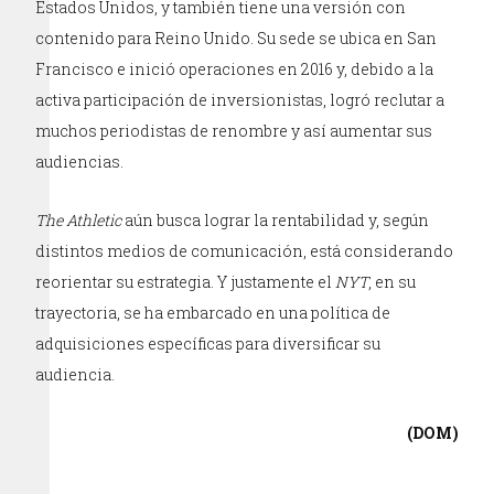
Estados Unidos, y también tiene una versión con
contenido para Reino Unido. Su sede se ubica en San
Francisco e inició operaciones en 2016 y, debido a la
activa participación de inversionistas, logró reclutar a
muchos periodistas de renombre y así aumentar sus
audiencias.
The Athletic
aún busca lograr la rentabilidad y, según
distintos medios de comunicación, está considerando
reorientar su estrategia. Y justamente el
NYT
, en su
trayectoria, se ha embarcado en una política de
adquisiciones específicas para diversificar su
audiencia.
(DOM)