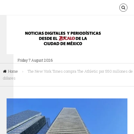
Friday 7 August 2026
Home
»
The New York Times compra The Athletic por 550 millones de
dólares