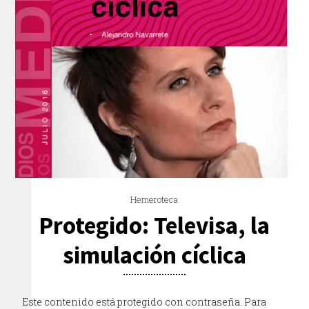
Hemeroteca
Protegido: Televisa, la
simulación cíclica
Este contenido está protegido con contraseña. Para