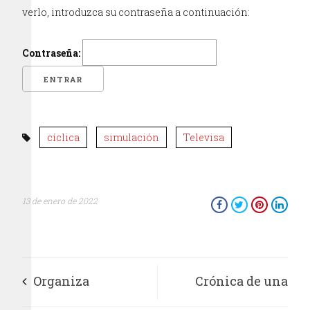
verlo, introduzca su contraseña a continuación:
Contraseña:
cíclica
simulación
Televisa
13 de enero de 2022
Organiza
Crónica de una