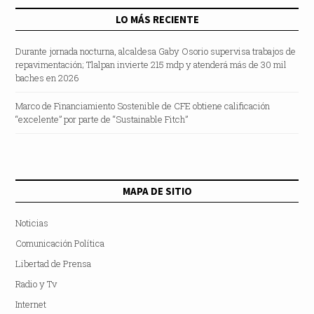
LO MÁS RECIENTE
Durante jornada nocturna, alcaldesa Gaby Osorio supervisa trabajos de
repavimentación; Tlalpan invierte 215 mdp y atenderá más de 30 mil
baches en 2026
Marco de Financiamiento Sostenible de CFE obtiene calificación
“excelente” por parte de “Sustainable Fitch”
MAPA DE SITIO
Noticias
Comunicación Política
Libertad de Prensa
Radio y Tv
Internet