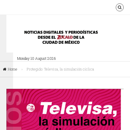
Monday 10 August 2026
Home
»
Protegido: Televisa, la simulación cíclica