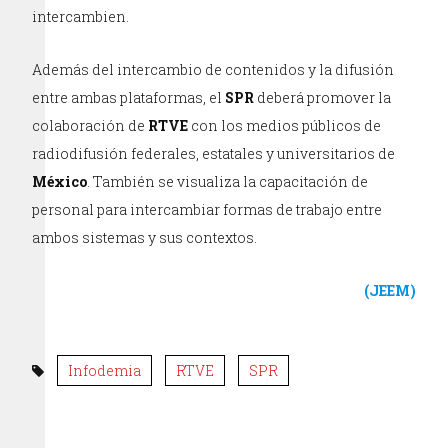
intercambien.
Además del intercambio de contenidos y la difusión
entre ambas plataformas, el
SPR
deberá promover la
colaboración de
RTVE
con los medios públicos de
radiodifusión federales, estatales y universitarios de
México
. También se visualiza la capacitación de
personal para intercambiar formas de trabajo entre
ambos sistemas y sus contextos.
(JEEM)
Infodemia
RTVE
SPR