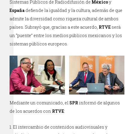
Sistemas Públicos de Radiodifusión de
México
y
España
defiende la igualdad y la cultura, además de que
admite la diversidad como riqueza cultural de ambos
países. Subrayó que, gracias a este acuerdo,
RTVE
será
un “puente” entre los medios públicos mexicanos y los
sistemas públicos europeos.
Mediante un comunicado, el
SPR
informó de algunos
de los acuerdos con
RTVE
:
El intercambio de contenidos audiovisuales y