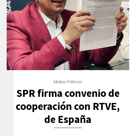
Medios Públicos
SPR firma convenio de
cooperación con RTVE,
de España