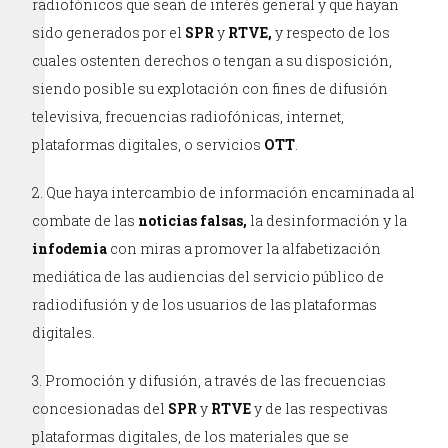
radiofónicos que sean de interés general y que hayan
sido generados por el
SPR
y
RTVE,
y respecto de los
cuales ostenten derechos o tengan a su disposición,
siendo posible su explotación con fines de difusión
televisiva, frecuencias radiofónicas, internet,
plataformas digitales, o servicios
OTT
.
Que haya intercambio de información encaminada al
combate de las
noticias falsas,
la desinformación y la
infodemia
con miras a promover la alfabetización
mediática de las audiencias del servicio público de
radiodifusión y de los usuarios de las plataformas
digitales.
Promoción y difusión, a través de las frecuencias
concesionadas del
SPR
y
RTVE
y de las respectivas
plataformas digitales, de los materiales que se