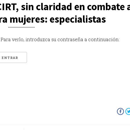
IRT, sin claridad en combate 
ra mujeres: especialistas
Para verlo, introduzca su contraseña a continuación: