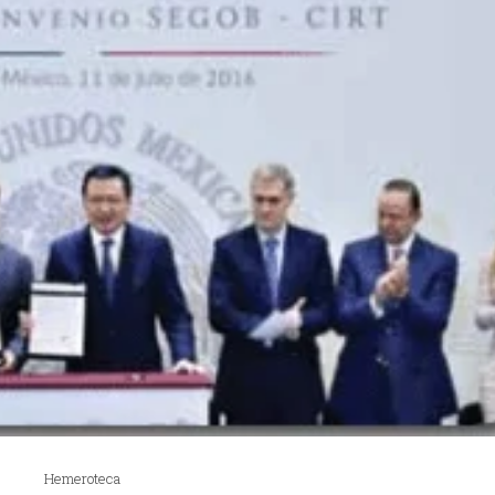
Hemeroteca