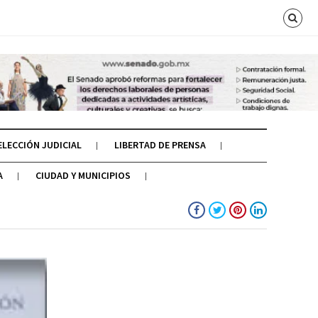
ELECCIÓN JUDICIAL
LIBERTAD DE PRENSA
A
CIUDAD Y MUNICIPIOS