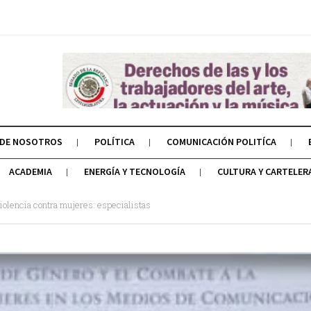
 DE NOSOTROS
POLÍTICA
COMUNICACIÓN POLITÍCA
ACADEMIA
ENERGÍA Y TECNOLOGÍA
CULTURA Y CARTELER
violencia contra mujeres: especialistas