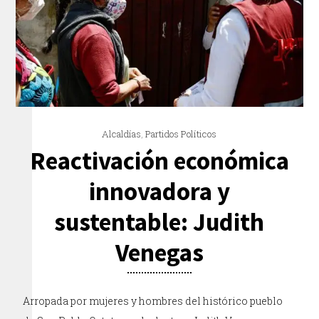
Alcaldías
,
Partidos Políticos
Reactivación económica
innovadora y
sustentable: Judith
Venegas
Arropada por mujeres y hombres del histórico pueblo