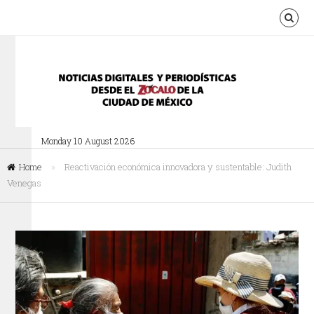
Monday 10 August 2026
Home
»
Reactivación económica innovadora y sustentable: Judith
Venegas