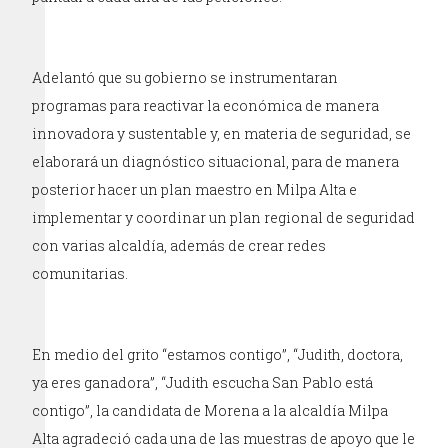
Adelantó que su gobierno se instrumentaran
programas para reactivar la económica de manera
innovadora y sustentable y, en materia de seguridad, se
elaborará un diagnóstico situacional, para de manera
posterior hacer un plan maestro en Milpa Alta e
implementar y coordinar un plan regional de seguridad
con varias alcaldía, además de crear redes
comunitarias.
En medio del grito “estamos contigo”, “Judith, doctora,
ya eres ganadora”, “Judith escucha San Pablo está
contigo”, la candidata de Morena a la alcaldía Milpa
Alta agradeció cada una de las muestras de apoyo que le