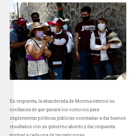
En respuesta, la abanderada de Morena externó su
confianza de que ganará los comicios para
implementar políticas públicas orientadas a dar buenos
resultados con un gobierno abierto y dar respuesta
puntual a cada una de las peticiones.