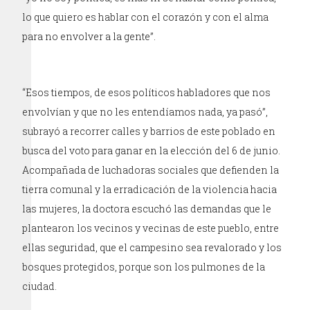
lo que quiero es hablar con el corazón y con el alma
para no envolver a la gente”.
“Esos tiempos, de esos políticos habladores que nos
envolvían y que no les entendíamos nada, ya pasó”,
subrayó a recorrer calles y barrios de este poblado en
busca del voto para ganar en la elección del 6 de junio.
Acompañada de luchadoras sociales que defienden la
tierra comunal y la erradicación de la violencia hacia
las mujeres, la doctora escuchó las demandas que le
plantearon los vecinos y vecinas de este pueblo, entre
ellas seguridad, que el campesino sea revalorado y los
bosques protegidos, porque son los pulmones de la
ciudad.