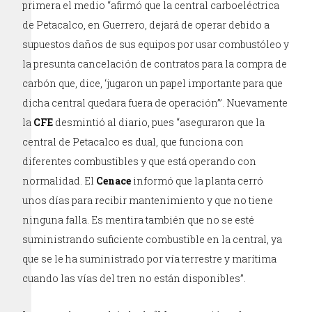
primera el medio “afirmó que la central carboeléctrica
de Petacalco, en Guerrero, dejará de operar debido a
supuestos daños de sus equipos por usar combustóleo y
la presunta cancelación de contratos para la compra de
carbón que, dice, ‘jugaron un papel importante para que
dicha central quedara fuera de operación’”. Nuevamente
la
CFE
desmintió al diario, pues “aseguraron que la
central de Petacalco es dual, que funciona con
diferentes combustibles y que está operando con
normalidad. El
Cenace
informó que la planta cerró
unos días para recibir mantenimiento y que no tiene
ninguna falla. Es mentira también que no se esté
suministrando suficiente combustible en la central, ya
que se le ha suministrado por vía terrestre y marítima
cuando las vías del tren no están disponibles”.