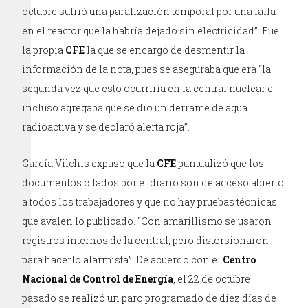
octubre sufrió una paralización temporal por una falla
en el reactor que la habría dejado sin electricidad”. Fue
la propia
CFE
la que se encargó de desmentir la
información de la nota, pues se aseguraba que era “la
segunda vez que esto ocurriría en la central nuclear e
incluso agregaba que se dio un derrame de agua
radioactiva y se declaró alerta roja”.
García Vilchis expuso que la
CFE
puntualizó que los
documentos citados por el diario son de acceso abierto
a todos los trabajadores y que no hay pruebas técnicas
que avalen lo publicado. “Con amarillismo se usaron
registros internos de la central, pero distorsionaron
para hacerlo alarmista”. De acuerdo con el
Centro
Nacional de Control de Energía
, el 22 de octubre
pasado se realizó un paro programado de diez días de