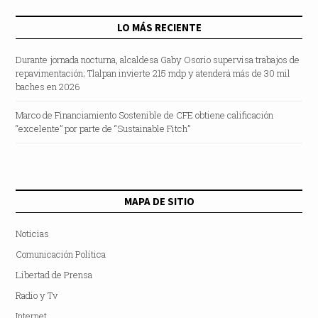
LO MÁS RECIENTE
Durante jornada nocturna, alcaldesa Gaby Osorio supervisa trabajos de
repavimentación; Tlalpan invierte 215 mdp y atenderá más de 30 mil
baches en 2026
Marco de Financiamiento Sostenible de CFE obtiene calificación
“excelente” por parte de “Sustainable Fitch”
MAPA DE SITIO
Noticias
Comunicación Política
Libertad de Prensa
Radio y Tv
Internet