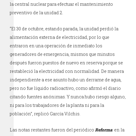
la central nuclear para efectuar el mantenimiento
preventivo de la unidad 2.
“El 30 de octubre, estando parada, la unidad perdió la
alimentación externa de electricidad, por lo que
entraron en una operación de inmediato los
generadores de emergencia, mismos que minutos
después fueron puestos de nuevo en reserva porque se
restableció la electricidad con normalidad. De manera
independiente a ese asunto hubo un derrame de agua,
pero no fue líquido radioactivo, como afirmó el diario
citando fuentes anónimas. Y nunca hubo riesgo alguno,
ni para los trabajadores de la planta ni para la
población”, replicó García Vilchis.
Las notas restantes fueron del periódico
Reforma
: en la