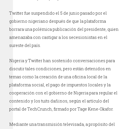
Twitter fue suspendido el 5 de junio pasado por el
gobierno nigeriano después de que la plataforma
borrara una polémica publicación del presidente, quien
amenazaba con castigar a los secesionistas en el
sureste del país.
Nigeria y Twitter han sostenido conversaciones para
discutir tales condiciones, pero están detenidos en
temas como la creación de una oficina local de la
plataforma social, el pago de impuestos locales y la
cooperación con el gobierno de Nigeria para regular el
contenido y los tuits dañinos, según el artículo del
portal de TechCrunch, firmado por Tage Kene-Okafor.
Mediante una transmisión televisada, a propósito del