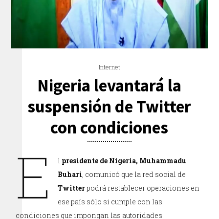
Internet
Nigeria levantará la
suspensión de Twitter
con condiciones
E
l
presidente de Nigeria, Muhammadu
Buhari
, comunicó que la red social de
Twitter
podrá restablecer operaciones en
ese país sólo si cumple con las
condiciones que impongan las autoridades.