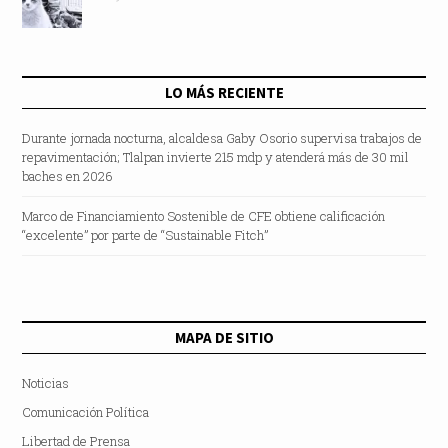
LO MÁS RECIENTE
Durante jornada nocturna, alcaldesa Gaby Osorio supervisa trabajos de
repavimentación; Tlalpan invierte 215 mdp y atenderá más de 30 mil
baches en 2026
Marco de Financiamiento Sostenible de CFE obtiene calificación
“excelente” por parte de “Sustainable Fitch”
MAPA DE SITIO
Noticias
Comunicación Política
Libertad de Prensa