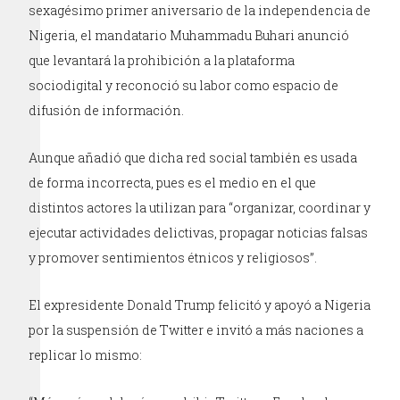
sexagésimo primer aniversario de la independencia de
Nigeria, el mandatario Muhammadu Buhari anunció
que levantará la prohibición a la plataforma
sociodigital y reconoció su labor como espacio de
difusión de información.
Aunque añadió que dicha red social también es usada
de forma incorrecta, pues es el medio en el que
distintos actores la utilizan para “organizar, coordinar y
ejecutar actividades delictivas, propagar noticias falsas
y promover sentimientos étnicos y religiosos”.
El expresidente Donald Trump felicitó y apoyó a Nigeria
por la suspensión de Twitter e invitó a más naciones a
replicar lo mismo: