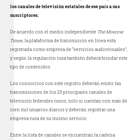
los canales de televisión estatales de ese país a sus
suscriptores.
De acuerdo con el medio independiente
The Moscow
Times
, la plataforma de transmisión en línea está
registrada como empresa de “servicios audiovisuales”,
y según la regulación rusa también deberá brindar este
tipo de contenidos.
Los consorcios con este registro deberán emitir las
transmisiones de los 20 principales canales de
televisión federales rusos, sólo si cuentan con más de
cien mil usuarios diarios y deberán registrar una
empresa rusa de su mismo servicio.
Entre la lista de canales se encuentran la cadena