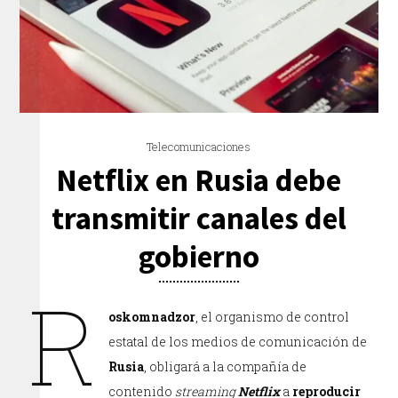
Telecomunicaciones
Netflix en Rusia debe
transmitir canales del
gobierno
R
oskomnadzor
, el organismo de control
estatal de los medios de comunicación de
Rusia
, obligará a la compañía de
contenido
streaming
Netflix
a
reproducir