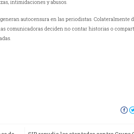
as, intimidaciones y abusos.
y generan autocensura en las periodistas. Colateralmente 
 las comunicadoras deciden no contar historias o compart
adas.