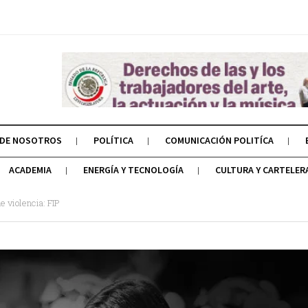
 DE NOSOTROS
POLÍTICA
COMUNICACIÓN POLITÍCA
ACADEMIA
ENERGÍA Y TECNOLOGÍA
CULTURA Y CARTELER
 violencia: FIP