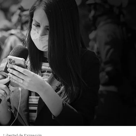
Libertad de Expresión