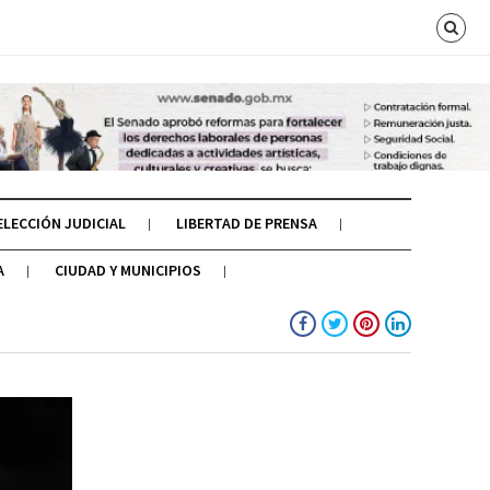
ELECCIÓN JUDICIAL
LIBERTAD DE PRENSA
A
CIUDAD Y MUNICIPIOS