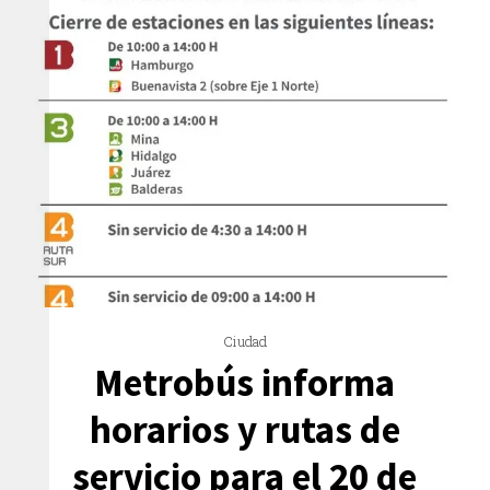
Ciudad
Metrobús informa
horarios y rutas de
servicio para el 20 de