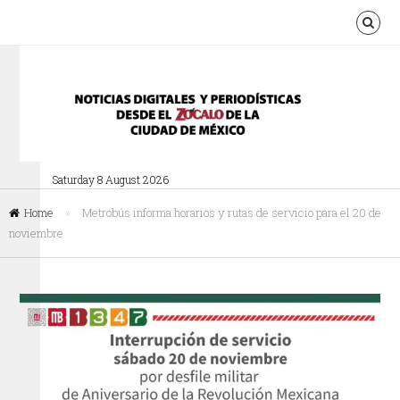
Saturday 8 August 2026
Home
»
Metrobús informa horarios y rutas de servicio para el 20 de
noviembre