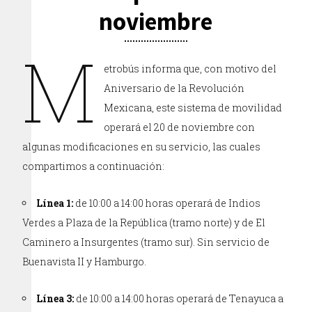
noviembre
M
etrobús informa que, con motivo del
Aniversario de la Revolución
Mexicana, este sistema de movilidad
operará el 20 de noviembre con
algunas modificaciones en su servicio, las cuales
compartimos a continuación:
Línea 1:
de 10:00 a 14:00 horas operará de Indios
Verdes a Plaza de la República (tramo norte) y de El
Caminero a Insurgentes (tramo sur). Sin servicio de
Buenavista II y Hamburgo.
Línea 3:
de 10:00 a 14:00 horas operará de Tenayuca a