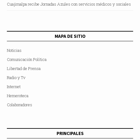
Cuajimalpa recibe Jornadas Azules con servicios médicos y sociales
MAPA DE SITIO
Noticias
Comunicación Política
Libertad de Prensa
Radio y Tv
Internet
Hemeroteca
Colaboradores
PRINCIPALES