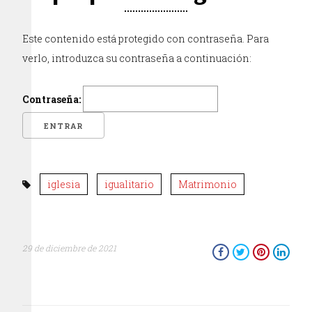
Este contenido está protegido con contraseña. Para
verlo, introduzca su contraseña a continuación:
Contraseña:
iglesia
igualitario
Matrimonio
29 de diciembre de 2021