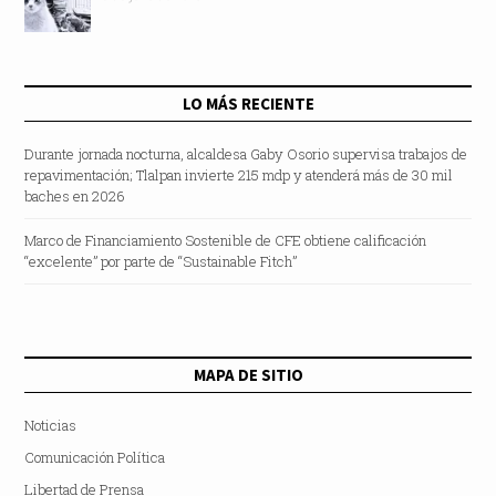
LO MÁS RECIENTE
Durante jornada nocturna, alcaldesa Gaby Osorio supervisa trabajos de
repavimentación; Tlalpan invierte 215 mdp y atenderá más de 30 mil
baches en 2026
Marco de Financiamiento Sostenible de CFE obtiene calificación
“excelente” por parte de “Sustainable Fitch”
MAPA DE SITIO
Noticias
Comunicación Política
Libertad de Prensa