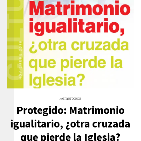
Hemeroteca
Protegido: Matrimonio
igualitario, ¿otra cruzada
que pierde la Iglesia?