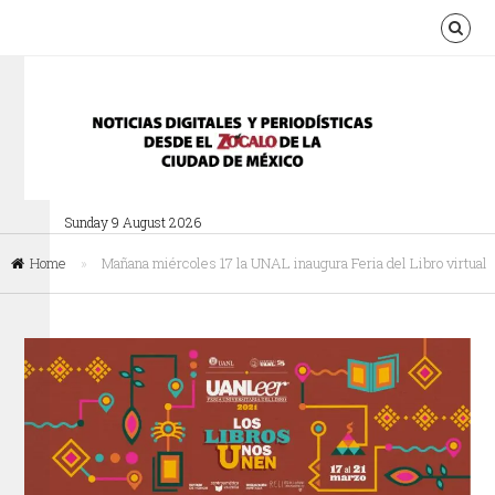
Sunday 9 August 2026
Home
»
Mañana miércoles 17 la UNAL inaugura Feria del Libro virtual