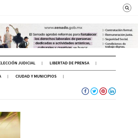
ELECCIÓN JUDICIAL
LIBERTAD DE PRENSA
A
CIUDAD Y MUNICIPIOS