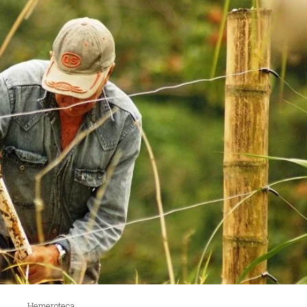
Hemeroteca