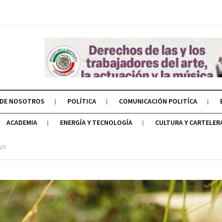
 DE NOSOTROS
POLÍTICA
COMUNICACIÓN POLITÍCA
ACADEMIA
ENERGÍA Y TECNOLOGÍA
CULTURA Y CARTELER
aya