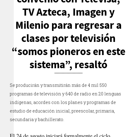
TV Azteca, Imagen y
Milenio para regresar a
clases por televisión
“somos pioneros en este
sistema”, resaltó
Se producirán y transmitirán más de 4 mil 550
programas de televisión y 640 de radio en 20 lenguas
indígenas, acordes con los planes y programas de
estudio de educación inicial, preescolar, primaria,
secundaria y bachillerato.
El 24 de agosto iniciará formalmente el ciclo