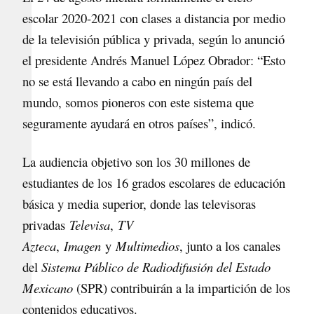
escolar 2020-2021 con clases a distancia por medio
de la televisión pública y privada, según lo anunció
el presidente Andrés Manuel López Obrador: “Esto
no se está llevando a cabo en ningún país del
mundo, somos pioneros con este sistema que
seguramente ayudará en otros países”, indicó.
La audiencia objetivo son los 30 millones de
estudiantes de los 16 grados escolares de educación
básica y media superior, donde las televisoras
privadas
Televisa
,
TV
Azteca
,
Imagen
y
Multimedios
, junto a los canales
del
Sistema Público de Radiodifusión del Estado
Mexicano
(SPR) contribuirán a la impartición de los
contenidos educativos.