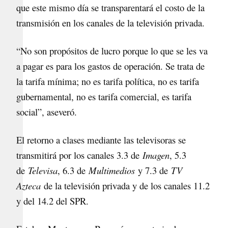
que este mismo día se transparentará el costo de la
transmisión en los canales de la televisión privada.
“No son propósitos de lucro porque lo que se les va
a pagar es para los gastos de operación. Se trata de
la tarifa mínima; no es tarifa política, no es tarifa
gubernamental, no es tarifa comercial, es tarifa
social”, aseveró.
El retorno a clases mediante las televisoras se
transmitirá por los canales 3.3 de
Imagen
, 5.3
de
Televisa
, 6.3 de
Multimedios
y 7.3 de
TV
Azteca
de la televisión privada y de los canales 11.2
y del 14.2 del SPR.