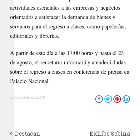
actividades esenciales a las empresas y negocios
orientados a satisfacer la demanda de bienes y
servicios para el regreso a clases, como papelerías,
editoriales y librerías.
A partir de este día a las 17:00 horas y hasta el 23
de agosto, el secretario informará y atenderá dudas
sobre el regreso a clases en conferencia de prensa en
Palacio Nacional.
4 de agosto de 2020
Destacan
Exhibe Sabina