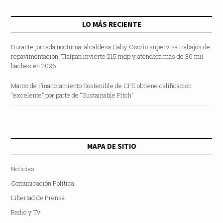
LO MÁS RECIENTE
Durante jornada nocturna, alcaldesa Gaby Osorio supervisa trabajos de
repavimentación; Tlalpan invierte 215 mdp y atenderá más de 30 mil
baches en 2026
Marco de Financiamiento Sostenible de CFE obtiene calificación
“excelente” por parte de “Sustainable Fitch”
MAPA DE SITIO
Noticias
Comunicación Política
Libertad de Prensa
Radio y Tv