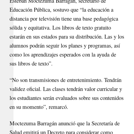
Esteban Moctezuma Barragán, secretario de
Educación Pública, sostuvo que “la educación a
distancia por televisión tiene una base pedagógica
sólida y equitativa. Los libros de texto gratuito
estarán en sus estados para su distribución. Las y los
alumnos podrán seguir los planes y programas, así
como los aprendizajes esperados con la ayuda de
sus libros de texto”.
“No son transmisiones de entretenimiento. Tendrán
validez oficial. Las clases tendrán valor curricular y
los estudiantes serán evaluados sobre sus contenidos
en su momento”, remarcó.
Moctezuma Barragán anunció que la Secretaría de
Salud emitirá un Decreto para considerar como