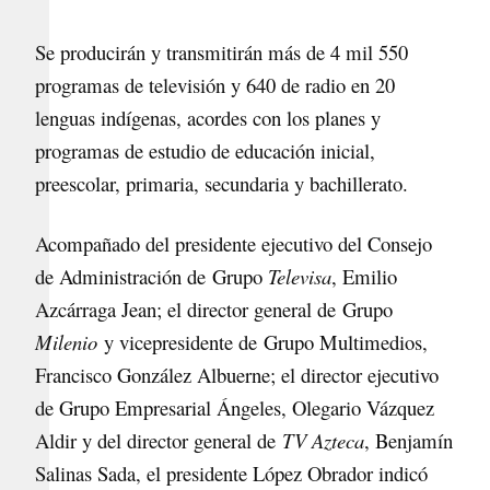
Se producirán y transmitirán más de 4 mil 550
programas de televisión y 640 de radio en 20
lenguas indígenas, acordes con los planes y
programas de estudio de educación inicial,
preescolar, primaria, secundaria y bachillerato.
Acompañado del presidente ejecutivo del Consejo
de Administración de Grupo
Televisa
, Emilio
Azcárraga Jean; el director general de Grupo
Milenio
y vicepresidente de Grupo Multimedios,
Francisco González Albuerne; el director ejecutivo
de Grupo Empresarial Ángeles, Olegario Vázquez
Aldir y del director general de
TV Azteca
, Benjamín
Salinas Sada, el presidente López Obrador indicó