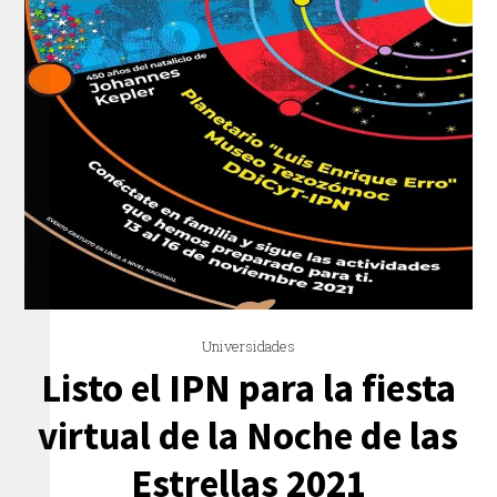
Universidades
Listo el IPN para la fiesta
virtual de la Noche de las
Estrellas 2021