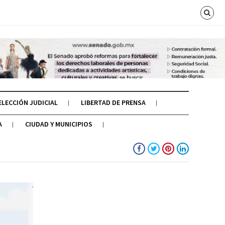
ELECCIÓN JUDICIAL
LIBERTAD DE PRENSA
A
CIUDAD Y MUNICIPIOS