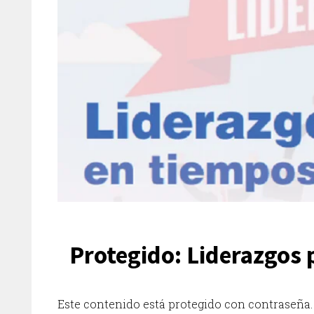
Protegido: Liderazgos 
Este contenido está protegido con contraseña. 