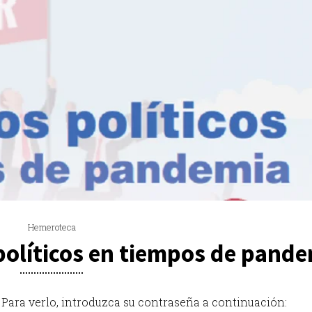
Hemeroteca
políticos en tiempos de pand
Para verlo, introduzca su contraseña a continuación: