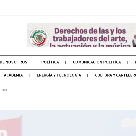
 DE NOSOTROS
POLÍTICA
COMUNICACIÓN POLITÍCA
ACADEMIA
ENERGÍA Y TECNOLOGÍA
CULTURA Y CARTELER
emia