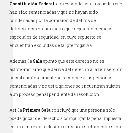
Constitución Federal
, corresponde solo a aquellas que
han sido sentenciadas y que no hayan sido
condenadas por la comisión de delitos de
delincuencia organizada o que requieran medidas
especiales de seguridad, en cuyo supuesto se
encuentran excluidas de tal prerrogativa.
Además, la
Sala
apuntó que este derecho no es
autónomo, sino que deriva del derecho a la reinserción
social que únicamente se reconoce a las personas
sentenciadas y no así a quienes se encuentran sujetos
a un proceso penal pendiente de resolución.
Así, la
Primera Sala
concluyó que una persona solo
puede gozar del derecho a compurgar la pena impuesta
en un centro de reclusión cercano a su domicilio si ha