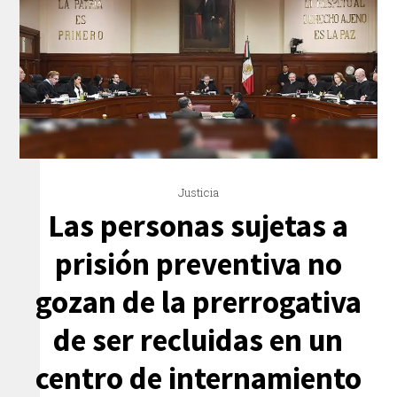
Justicia
Las personas sujetas a
prisión preventiva no
gozan de la prerrogativa
de ser recluidas en un
centro de internamiento