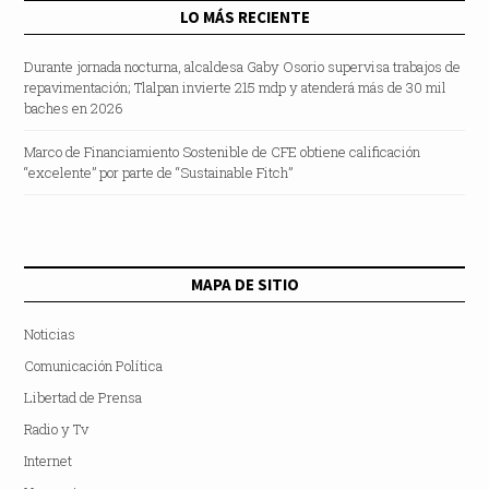
LO MÁS RECIENTE
Durante jornada nocturna, alcaldesa Gaby Osorio supervisa trabajos de
repavimentación; Tlalpan invierte 215 mdp y atenderá más de 30 mil
baches en 2026
Marco de Financiamiento Sostenible de CFE obtiene calificación
“excelente” por parte de “Sustainable Fitch”
MAPA DE SITIO
Noticias
Comunicación Política
Libertad de Prensa
Radio y Tv
Internet