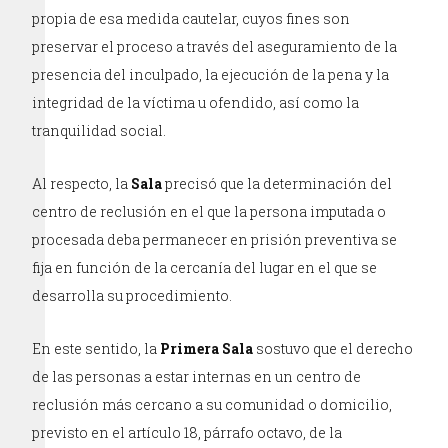
propia de esa medida cautelar, cuyos fines son
preservar el proceso a través del aseguramiento de la
presencia del inculpado, la ejecución de la pena y la
integridad de la víctima u ofendido, así como la
tranquilidad social.
Al respecto, la
Sala
precisó que la determinación del
centro de reclusión en el que la persona imputada o
procesada deba permanecer en prisión preventiva se
fija en función de la cercanía del lugar en el que se
desarrolla su procedimiento.
En este sentido, la
Primera Sala
sostuvo que el derecho
de las personas a estar internas en un centro de
reclusión más cercano a su comunidad o domicilio,
previsto en el artículo 18, párrafo octavo, de la