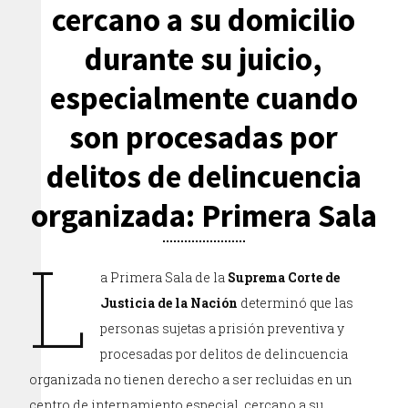
cercano a su domicilio
durante su juicio,
especialmente cuando
son procesadas por
delitos de delincuencia
organizada: Primera Sala
L
a Primera Sala de la
Suprema Corte de
Justicia de la Nación
determinó que las
personas sujetas a prisión preventiva y
procesadas por delitos de delincuencia
organizada no tienen derecho a ser recluidas en un
centro de internamiento especial, cercano a su