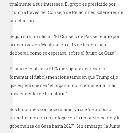
totalmente a sus intereses. El grupo es presidido por
Trump a través del Consejo de Relaciones Exteriores de
su gobierno.
Según su sitio oficial, “El Consejo de Paz se reunió por
primera vez en Washington el 18 de febrero para
deliberar, como se esperaba, sobre el futuro de Gaza”.
El sitio oficial de la FIFA (se supone dedicado a
fomentar el futbol) menciona también que Trump dijo
que espera que sea “el organismo internacional más
trascendental de la historia”.
Sus funciones son poco claras, ya que “se propuso
inicialmente con un enfoque en la reconstrucción y la
gobernanza de Gaza hasta 2027”. Sin embargo, la Junta