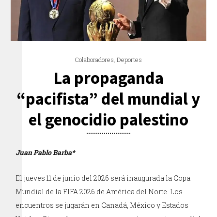
Colaboradores
,
Deportes
La propaganda
“pacifista” del mundial y
el genocidio palestino
Juan Pablo Barba*
El jueves 11 de junio del 2026 será inaugurada la Copa
Mundial de la FIFA 2026 de América del Norte. Los
encuentros se jugarán en Canadá, México y Estados