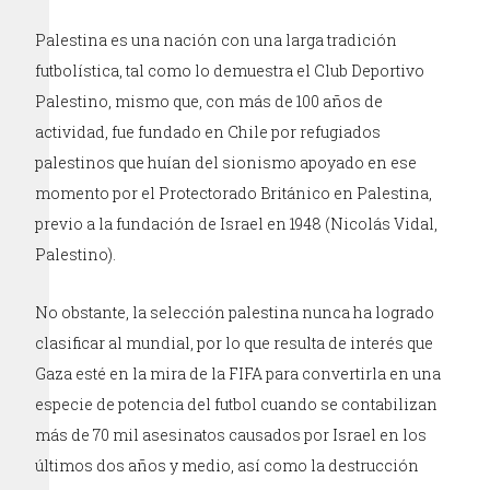
Palestina es una nación con una larga tradición
futbolística, tal como lo demuestra el Club Deportivo
Palestino, mismo que, con más de 100 años de
actividad, fue fundado en Chile por refugiados
palestinos que huían del sionismo apoyado en ese
momento por el Protectorado Británico en Palestina,
previo a la fundación de Israel en 1948 (Nicolás Vidal,
Palestino).
No obstante, la selección palestina nunca ha logrado
clasificar al mundial, por lo que resulta de interés que
Gaza esté en la mira de la FIFA para convertirla en una
especie de potencia del futbol cuando se contabilizan
más de 70 mil asesinatos causados por Israel en los
últimos dos años y medio, así como la destrucción