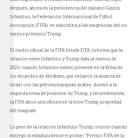
después, ahora en la presidencia del italiano Gianni
Infantino, la Federación Internacional de Fútbol
Asociación (FIFA), se subordina a las exigencias del no
menos polémico Trump.
El medio oficial de la FIFA Inside FIFA, informa que la
relación entre Infantino y Trump data al menos de
2020, cuando Infantino estuvo presente en la firma de
los Acuerdos de Abraham, que sellaron la alianza de
Israel con las petromonarquías árabes. Asistió a la
segunda toma de posesión de Trump, y recientemente,
la FIFA abrió una oficina en la torre Trump, propiedad
del magnate.
Lo peor de la relación Infantino-Trump, ocurrió cuando
entregó al estadunidense el primer “Premio FIFA de la