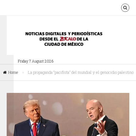
Friday 7 August 2026
Home
»
La propaganda “pacifista” del mundial y el genocidio palestino