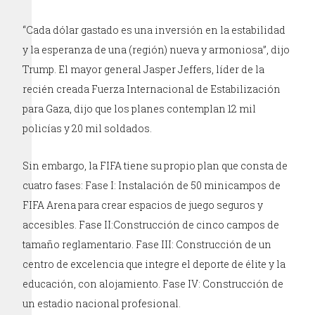
“Cada dólar gastado es una inversión en la estabilidad
y la esperanza de una (región) nueva y armoniosa”, dijo
Trump. El mayor general Jasper Jeffers, líder de la
recién creada Fuerza Internacional de Estabilización
para Gaza, dijo que los planes contemplan 12 mil
policías y 20 mil soldados.
Sin embargo, la FIFA tiene su propio plan que consta de
cuatro fases: Fase I: Instalación de 50 minicampos de
FIFA Arena para crear espacios de juego seguros y
accesibles. Fase II:Construcción de cinco campos de
tamaño reglamentario. Fase III: Construcción de un
centro de excelencia que integre el deporte de élite y la
educación, con alojamiento. Fase IV: Construcción de
un estadio nacional profesional.