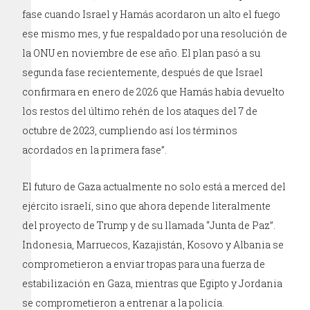
fase cuando Israel y Hamás acordaron un alto el fuego
ese mismo mes, y fue respaldado por una resolución de
la ONU en noviembre de ese año. El plan pasó a su
segunda fase recientemente, después de que Israel
confirmara en enero de 2026 que Hamás había devuelto
los restos del último rehén de los ataques del 7 de
octubre de 2023, cumpliendo así los términos
acordados en la primera fase”.
El futuro de Gaza actualmente no solo está a merced del
ejército israelí, sino que ahora depende literalmente
del proyecto de Trump y de su llamada “Junta de Paz”.
Indonesia, Marruecos, Kazajistán, Kosovo y Albania se
comprometieron a enviar tropas para una fuerza de
estabilización en Gaza, mientras que Egipto y Jordania
se comprometieron a entrenar a la policía.