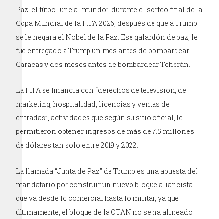
Paz: el fútbol une al mundo”, durante el sorteo final de la
Copa Mundial de la FIFA 2026, después de que a Trump
se le negara el Nobel de la Paz. Ese galardón de paz, le
fue entregado a Trump un mes antes de bombardear
Caracas y dos meses antes de bombardear Teherán.
La FIFA se financia con “derechos de televisión, de
marketing, hospitalidad, licencias y ventas de
entradas”, actividades que según su sitio oficial, le
permitieron obtener ingresos de más de 7.5 millones
de dólares tan solo entre 2019 y 2022.
La llamada “Junta de Paz” de Trump es una apuesta del
mandatario por construir un nuevo bloque aliancista
que va desde lo comercial hasta lo militar, ya que
últimamente, el bloque de la OTAN no se ha alineado