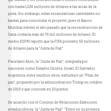
con hasta 1,200 millones de dólares a las arcas de la
junta. Sin embargo, estas escandalosas cantidades no
bastan para consolidar el proyecto, pues el Banco
Mundial estimó el año pasado que la reconstrucción de
Gaza costaría más de 70 mil millones de dólares. El
medio ESPN reportó que la FIFA prometió 50 millones
de dólares para la “Junta de Paz”.
Para tales fines, la “Junta de Paz”, integrada por
naciones como Estados Unidos, Israel, El Salvador,
Argentina, entre muchos otros, estructuró un “Plan de
paz”, propuesto por la administración Trump en octubre
de 2025 y que consiste en 20 puntos.
De acuerdo con el Consejo de Relaciones Exteriores
estadunidense, la “Junta de Paz”: “Entró en su primera