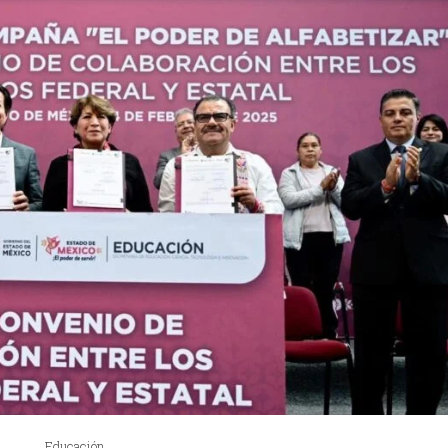
Educación