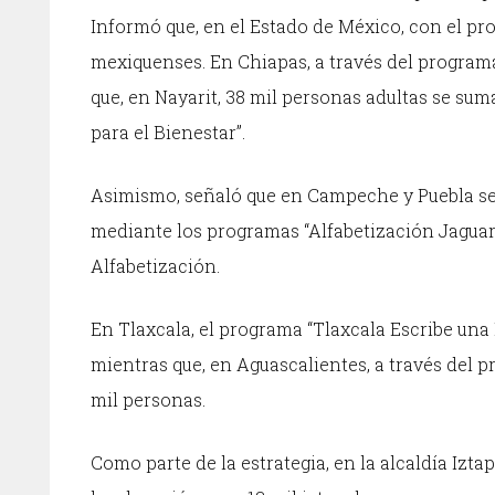
Informó que, en el Estado de México, con el pro
mexiquenses. En Chiapas, a través del programa
que, en Nayarit, 38 mil personas adultas se sum
para el Bienestar”.
Asimismo, señaló que en Campeche y Puebla se 
mediante los programas “Alfabetización Jaguar,
Alfabetización.
En Tlaxcala, el programa “Tlaxcala Escribe una 
mientras que, en Aguascalientes, a través del 
mil personas.
Como parte de la estrategia, en la alcaldía Izt