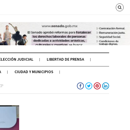
ELECCIÓN JUDICIAL
LIBERTAD DE PRENSA
A
CIUDAD Y MUNICIPIOS
SEP