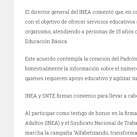
El director general del INEA comentó que, en c
con el objetivo de ofrecer servicios educativos 
organismo, atendiendo a personas de 15 años o
Educación Básica.
Este acuerdo contempla la creación del Padrón d
bimestralmente la información sobre el número 
quienes requieren apoyo educativo y agilizar su
INEA y SNTE firman convenio para llevar a ca
Al participar como testigo de honor en la firma
Adultos (INEA) y el Sindicato Nacional de Trab
marcha la campaña “Alfabetizando, transformam