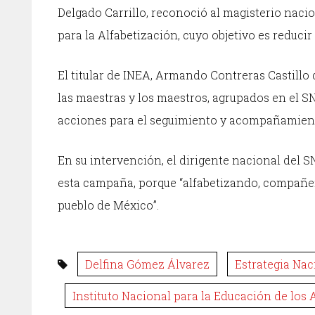
Delgado Carrillo, reconoció al magisterio naci
para la Alfabetización, cuyo objetivo es reducir
El titular de INEA, Armando Contreras Castillo d
las maestras y los maestros, agrupados en el S
acciones para el seguimiento y acompañamient
En su intervención, el dirigente nacional del S
esta campaña, porque “alfabetizando, compañe
pueblo de México”.
Delfina Gómez Álvarez
Estrategia Nac
Instituto Nacional para la Educación de los 