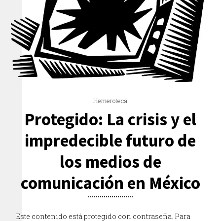
Hemeroteca
Protegido: La crisis y el
impredecible futuro de
los medios de
comunicación en México
Este contenido está protegido con contraseña. Para