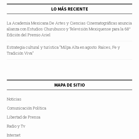
LO MÁS RECIENTE
La Academia Mexicana De Artes y Ciencias Cinematográficas anuncia
alianza con Estudios Churubusco y Televisión Mexiquense para la 68°
Edición del Premio Ariel
Estrategia cultural y turística “Milpa Alta en agosto: Raíces, Fe y
Tradición Viva”
MAPA DE SITIO
Noticias
Comunicación Política
Libertad de Prensa
Radio y Tv
Internet