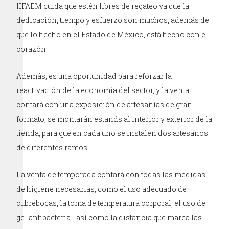
IIFAEM cuida que estén libres de regateo ya que la
dedicación, tiempo y esfuerzo son muchos, además de
que lo hecho en el Estado de México, está hecho con el
corazón.
Además, es una oportunidad para reforzar la
reactivación de la economía del sector, y la venta
contará con una exposición de artesanías de gran
formato, se montarán estands al interior y exterior de la
tienda, para que en cada uno se instalen dos artesanos
de diferentes ramos.
La venta de temporada contará con todas las medidas
de higiene necesarias, como el uso adecuado de
cubrebocas, la toma de temperatura corporal, el uso de
gel antibacterial, así como la distancia que marca las