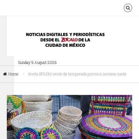
Sunday 9 August 2026
Home
»
Invita IIFAEM venta de temporada previa a semana santa