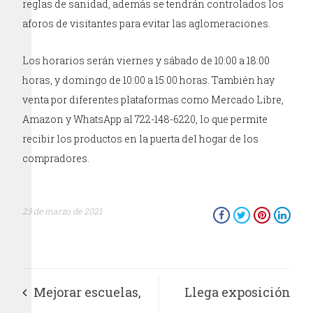
reglas de sanidad, además se tendrán controlados los
aforos de visitantes para evitar las aglomeraciones.
Los horarios serán viernes y sábado de 10:00 a 18:00
horas, y domingo de 10:00 a 15:00 horas. También hay
venta por diferentes plataformas como Mercado Libre,
Amazon y WhatsApp al 722-148-6220, lo que permite
recibir los productos en la puerta del hogar de los
compradores.
23 de marzo de 2021
Mejorar escuelas,
Llega exposición