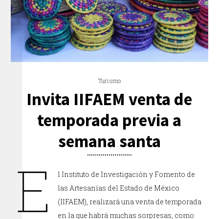
Turismo
Invita IIFAEM venta de
temporada previa a
semana santa
E
l Instituto de Investigación y Fomento de
las Artesanías del Estado de México
(IIFAEM), realizará una venta de temporada
en la que habrá muchas sorpresas, como