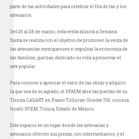
parte de las actividades para celebrar el Día de las y los
artesanos.
Del 26 al 28 de marzo, esta venta alusiva a Semana
Santa se realiza con el objetivo de promover la venta de
las artesanías mexiquenses e impulsar la economía de
las familias, que han dedicado su vida a preservar el
arte popular.
Para conocer y apreciar el valor de las obras y adquirir
la que sea de su agrado, el IIFAEM abre las puertas de su
Tienda CASART en Paseo Tollocan Oriente 700, colonia
Izcalli IPIEM, Toluca, Estado de México.
Este espacio es un lugar donde las artesanas y
artesanos ofrecen sus piezas, sin intermediarios, y el