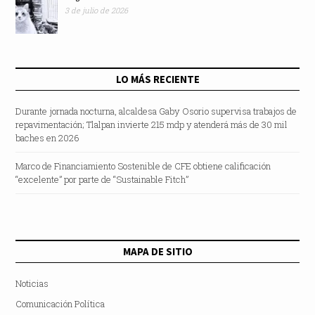
3 de julio de 2026
LO MÁS RECIENTE
Durante jornada nocturna, alcaldesa Gaby Osorio supervisa trabajos de
repavimentación; Tlalpan invierte 215 mdp y atenderá más de 30 mil
baches en 2026
Marco de Financiamiento Sostenible de CFE obtiene calificación
“excelente” por parte de “Sustainable Fitch”
MAPA DE SITIO
Noticias
Comunicación Política