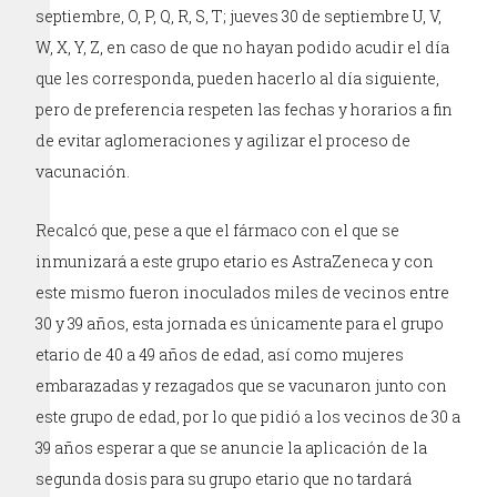
septiembre, O, P, Q, R, S, T; jueves 30 de septiembre U, V,
W, X, Y, Z, en caso de que no hayan podido acudir el día
que les corresponda, pueden hacerlo al día siguiente,
pero de preferencia respeten las fechas y horarios a fin
de evitar aglomeraciones y agilizar el proceso de
vacunación.
Recalcó que, pese a que el fármaco con el que se
inmunizará a este grupo etario es AstraZeneca y con
este mismo fueron inoculados miles de vecinos entre
30 y 39 años, esta jornada es únicamente para el grupo
etario de 40 a 49 años de edad, así como mujeres
embarazadas y rezagados que se vacunaron junto con
este grupo de edad, por lo que pidió a los vecinos de 30 a
39 años esperar a que se anuncie la aplicación de la
segunda dosis para su grupo etario que no tardará