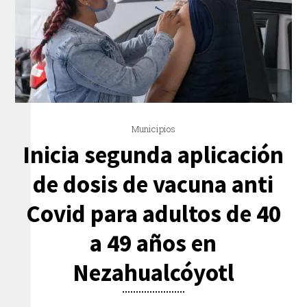
Municipios
Inicia segunda aplicación
de dosis de vacuna anti
Covid para adultos de 40
a 49 años en
Nezahualcóyotl