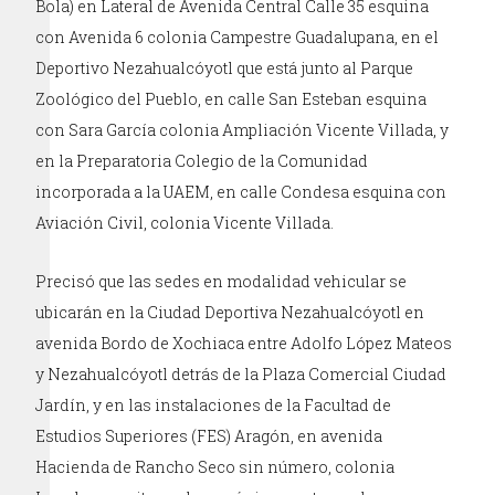
Bola) en Lateral de Avenida Central Calle 35 esquina
con Avenida 6 colonia Campestre Guadalupana, en el
Deportivo Nezahualcóyotl que está junto al Parque
Zoológico del Pueblo, en calle San Esteban esquina
con Sara García colonia Ampliación Vicente Villada, y
en la Preparatoria Colegio de la Comunidad
incorporada a la UAEM, en calle Condesa esquina con
Aviación Civil, colonia Vicente Villada.
Precisó que las sedes en modalidad vehicular se
ubicarán en la Ciudad Deportiva Nezahualcóyotl en
avenida Bordo de Xochiaca entre Adolfo López Mateos
y Nezahualcóyotl detrás de la Plaza Comercial Ciudad
Jardín, y en las instalaciones de la Facultad de
Estudios Superiores (FES) Aragón, en avenida
Hacienda de Rancho Seco sin número, colonia