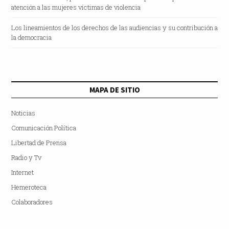
atención a las mujeres víctimas de violencia
Los lineamientos de los derechos de las audiencias y su contribución a
la democracia
MAPA DE SITIO
Noticias
Comunicación Política
Libertad de Prensa
Radio y Tv
Internet
Hemeroteca
Colaboradores