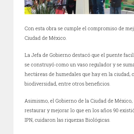
Con esta obra se cumple el compromiso de mejor
Ciudad de México.
La Jefa de Gobierno destacó que el puente faci
se construyó como un vaso regulador y se sumar
hectáreas de humedales que hay en la ciudad, 
biodiversidad, entre otros beneficios.
Asimismo, el Gobierno de la Ciudad de México, a
restaurar y mejorar lo que en los años 90 exist
IPN, cuidaron las riquezas Biológicas.