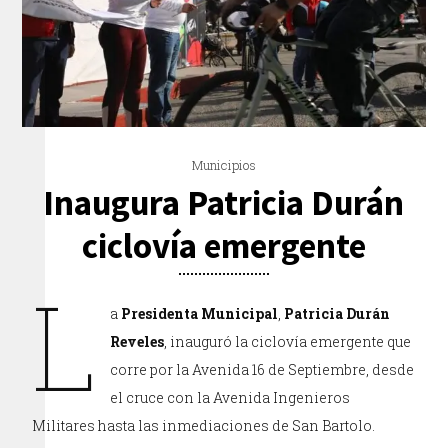
Municipios
Inaugura Patricia Durán
ciclovía emergente
L
a
Presidenta Municipal
,
Patricia Durán
Reveles
, inauguró la ciclovía emergente que
corre por la Avenida 16 de Septiembre, desde
el cruce con la Avenida Ingenieros
Militares hasta las inmediaciones de San Bartolo.