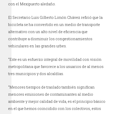
con el Mexipuerto aledaño.
El Secretario Luis Gilberto Limón Chávez refirió que la
bicicleta se ha convertido en un medio de transporte
alternativo con un alto nivel de eficiencia que
contribuye a disminuir los congestionamientos
vehiculares en las grandes urbes.
“Este es un esfuerzo integral de movilidad con visión
metropolitana que favorece a los usuarios de al menos
tres municipios y dos alcaldías.
“Menores tiempos de traslado también significan
menores emisiones de contaminantes al medio
ambiente y mejor calidad de vida, es el principio básico
en el que hemos coincidido con los colectivos, estos