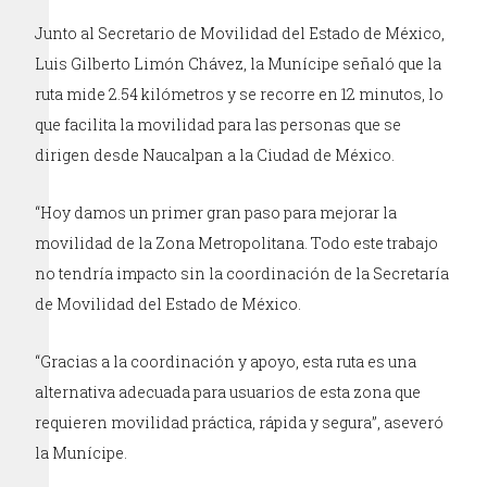
Junto al Secretario de Movilidad del Estado de México,
Luis Gilberto Limón Chávez, la Munícipe señaló que la
ruta mide 2.54 kilómetros y se recorre en 12 minutos, lo
que facilita la movilidad para las personas que se
dirigen desde Naucalpan a la Ciudad de México.
“Hoy damos un primer gran paso para mejorar la
movilidad de la Zona Metropolitana. Todo este trabajo
no tendría impacto sin la coordinación de la Secretaría
de Movilidad del Estado de México.
“Gracias a la coordinación y apoyo, esta ruta es una
alternativa adecuada para usuarios de esta zona que
requieren movilidad práctica, rápida y segura”, aseveró
la Munícipe.