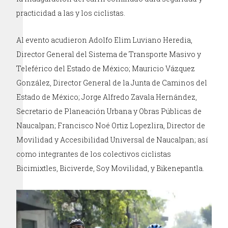
practicidad a las y los ciclistas.
Al evento acudieron Adolfo Elim Luviano Heredia,
Director General del Sistema de Transporte Masivo y
Teleférico del Estado de México; Mauricio Vázquez
González, Director General de la Junta de Caminos del
Estado de México; Jorge Alfredo Zavala Hernández,
Secretario de Planeación Urbana y Obras Públicas de
Naucalpan; Francisco Noé Ortiz Lopezlira, Director de
Movilidad y Accesibilidad Universal de Naucalpan; así
como integrantes de los colectivos ciclistas
Bicimixtles, Biciverde, Soy Movilidad, y Bikenepantla.