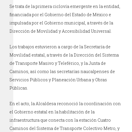
Se trata de la primera ciclovía emergente en la entidad,
financiada por el Gobierno del Estado de México e
impulsada por el Gobierno municipal, a través de la
Dirección de Movilidad y Accesibilidad Universal.
Los trabajos estuvieron a cargo de la Secretaría de
Movilidad estatal, a través de la Dirección del Sistema
de Transporte Masivo y Teleférico, y la Junta de
Caminos, así como las secretarías naucalpenses de
Servicios Públicos y Planeación Urbana y Obras
Públicas.
En el acto, la Alcaldesa reconoció la coordinación con
el Gobierno estatal en la habilitación de la
infraestructura que conecta con la estación Cuatro
Caminos del Sistema de Transporte Colectivo Metro, y