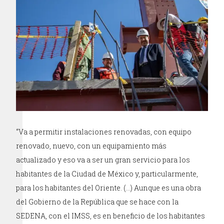
“Va a permitir instalaciones renovadas, con equipo
renovado, nuevo, con un equipamiento más
actualizado y eso va a ser un gran servicio para los
habitantes de la Ciudad de México y, particularmente,
para los habitantes del Oriente. (…) Aunque es una obra
del Gobierno de la República que se hace con la
SEDENA, con el IMSS, es en beneficio de los habitantes