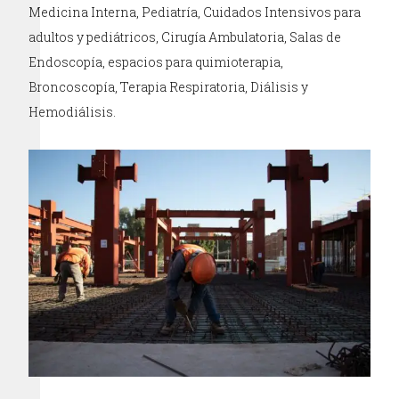
Medicina Interna, Pediatría, Cuidados Intensivos para
adultos y pediátricos, Cirugía Ambulatoria, Salas de
Endoscopía, espacios para quimioterapia,
Broncoscopía, Terapia Respiratoria, Diálisis y
Hemodiálisis.