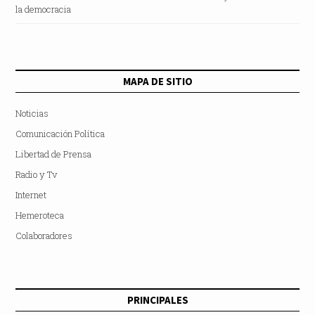
la democracia
MAPA DE SITIO
Noticias
Comunicación Política
Libertad de Prensa
Radio y Tv
Internet
Hemeroteca
Colaboradores
PRINCIPALES