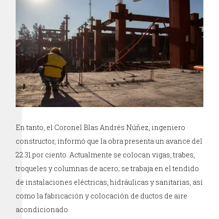
En tanto, el Coronel Blas Andrés Núñez, ingeniero
constructor, informó que la obra presenta un avance del
22.31 por ciento. Actualmente se colocan vigas, trabes,
troqueles y columnas de acero; se trabaja en el tendido
de instalaciones eléctricas, hidráulicas y sanitarias, así
como la fabricación y colocación de ductos de aire
acondicionado.