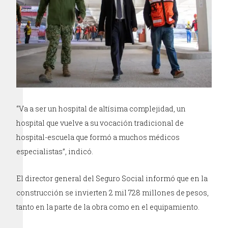
“Va a ser un hospital de altísima complejidad, un
hospital que vuelve a su vocación tradicional de
hospital-escuela que formó a muchos médicos
especialistas”, indicó.
El director general del Seguro Social informó que en la
construcción se invierten 2 mil 728 millones de pesos,
tanto en la parte de la obra como en el equipamiento.