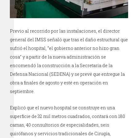
Previo al recorrido por las instalaciones, el director
general del IMSS señaló que tras el daño estructural que
sufrió el hospital, “el gobierno anterior no hizo gran
cosa” y a partir de la nueva administración se
encomendó la construcción a la Secretaría de la
Defensa Nacional (SEDENA) y se prevé que entregue la
obra a finales de agosto y esté en operación en
septiembre.
Explicó que el nuevo hospital se construye en una
superficie de 32 mil metros cuadrados, contará con 180
camas, 40 consultorios de especialidades, seis
quirófanos y servicios tradicionales de Cirugía,