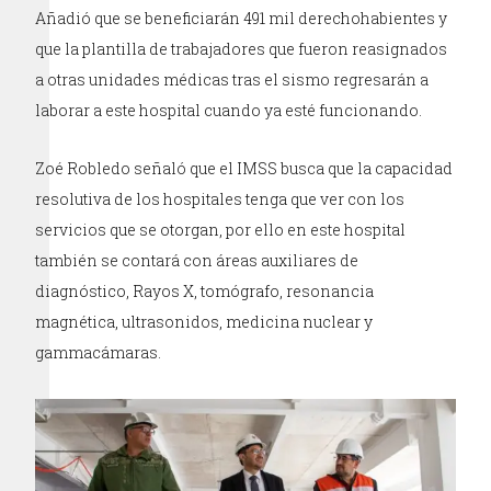
Añadió que se beneficiarán 491 mil derechohabientes y
que la plantilla de trabajadores que fueron reasignados
a otras unidades médicas tras el sismo regresarán a
laborar a este hospital cuando ya esté funcionando.
Zoé Robledo señaló que el IMSS busca que la capacidad
resolutiva de los hospitales tenga que ver con los
servicios que se otorgan, por ello en este hospital
también se contará con áreas auxiliares de
diagnóstico, Rayos X, tomógrafo, resonancia
magnética, ultrasonidos, medicina nuclear y
gammacámaras.