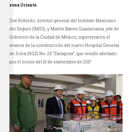
zona Oriente.
Zoé Robledo, director general del Instituto Mexicano
del Seguro (IMSS), y Martín Batres Guadarrama, jefe de
Gobierno de la Ciudad de México, supervisaron el
avance de la construcción del nuevo Hospital General
de Zona (HGZ) No. 25 “Zaragoza”, que resultó afectado
por el sismo del 19 de septiembre de 2017.