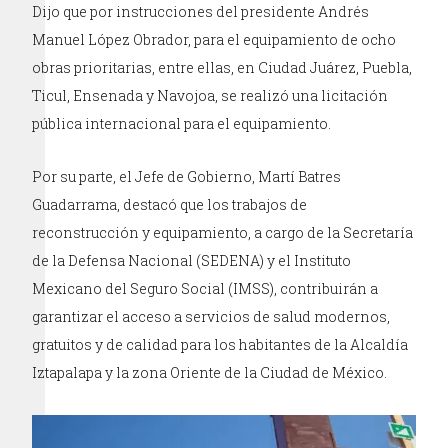
Dijo que por instrucciones del presidente Andrés
Manuel López Obrador, para el equipamiento de ocho
obras prioritarias, entre ellas, en Ciudad Juárez, Puebla,
Ticul, Ensenada y Navojoa, se realizó una licitación
pública internacional para el equipamiento.
Por su parte, el Jefe de Gobierno, Martí Batres
Guadarrama, destacó que los trabajos de
reconstrucción y equipamiento, a cargo de la Secretaría
de la Defensa Nacional (SEDENA) y el Instituto
Mexicano del Seguro Social (IMSS), contribuirán a
garantizar el acceso a servicios de salud modernos,
gratuitos y de calidad para los habitantes de la Alcaldía
Iztapalapa y la zona Oriente de la Ciudad de México.