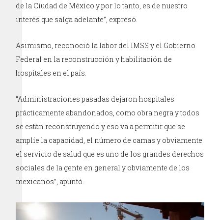
de la Ciudad de México y por lo tanto, es de nuestro
interés que salga adelante”, expresó.
Asimismo, reconoció la labor del IMSS y el Gobierno
Federal en la reconstrucción y habilitación de
hospitales en el país.
“Administraciones pasadas dejaron hospitales
prácticamente abandonados, como obra negra y todos
se están reconstruyendo y eso va a permitir que se
amplíe la capacidad, el número de camas y obviamente
el servicio de salud que es uno de los grandes derechos
sociales de la gente en general y obviamente de los
mexicanos”, apuntó.