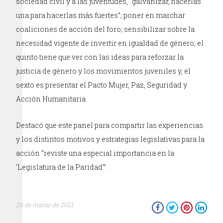
sociedad civil y a las juventudes, “galvanizar, hacerlas
una para hacerlas más fuertes”; poner en marchar
coaliciones de acción del foro; sensibilizar sobre la
necesidad vigente de invertir en igualdad de género; el
quinto tiene que ver con las ideas para reforzar la
justicia de género y los movimientos juveniles y, el
sexto es presentar el Pacto Mujer, Paz, Seguridad y
Acción Humanitaria.
Destacó que este panel para compartir las experiencias
y los distintos motivos y estrategias legislativas para la
acción “reviste una especial importancia en la
‘Legislatura de la Paridad’”.
29 de marzo de 2021