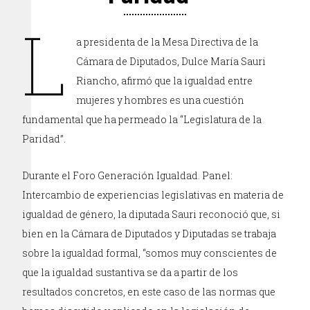
L
a presidenta de la Mesa Directiva de la
Cámara de Diputados, Dulce María Sauri
Riancho, afirmó que la igualdad entre
mujeres y hombres es una cuestión
fundamental que ha permeado la “Legislatura de la
Paridad”.
Durante el Foro Generación Igualdad. Panel:
Intercambio de experiencias legislativas en materia de
igualdad de género, la diputada Sauri reconoció que, si
bien en la Cámara de Diputados y Diputadas se trabaja
sobre la igualdad formal, “somos muy conscientes de
que la igualdad sustantiva se da a partir de los
resultados concretos, en este caso de las normas que