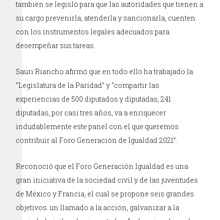
también se legisló para que las autoridades que tienen a
su cargo prevenirla, atenderla y sancionarla, cuenten
con los instrumentos legales adecuados para
desempeñar sus tareas.
Sauri Riancho afirmó que en todo ello ha trabajado la
“Legislatura de la Paridad” y “compartir las
experiencias de 500 diputados y diputadas, 241
diputadas, por casi tres años, va a enriquecer
indudablemente este panel con el que queremos
contribuir al Foro Generación de Igualdad 2021”.
Reconoció que el Foro Generación Igualdad es una
gran iniciativa de la sociedad civil y de las juventudes
de México y Francia, el cual se propone seis grandes
objetivos: un llamado a la acción, galvanizar a la