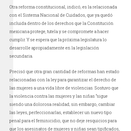
Otra reforma constitucional, indicó, es la relacionada
con el Sistema Nacional de Cuidados, que ya quedó
incluida dentro de los derechos que la Constitución
mexicana protege, tutela y se compromete a hacer
cumplir. Y se espera que la próxima legislatura lo
desarrolle apropiadamente en la legislación
secundaria.
Precisó que otra gran cantidad de reformas han estado
relacionadas con la ley para garantizar el derecho de
las mujeres a una vida libre de violencias. Sostuvo que
la violencia contra las mujeres y las niñas “sigue
siendo una dolorosa realidad; sin embargo, cambiar
las leyes, perfeccionarlas, establecer un nuevo tipo
penal para el feminicidio, que no deje resquicios para
que los asesinatos de mujeres y niñas sean tipificados,