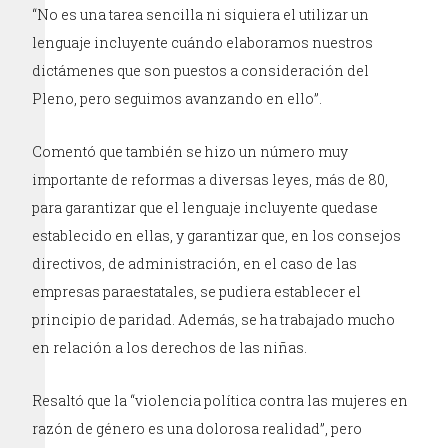
“No es una tarea sencilla ni siquiera el utilizar un
lenguaje incluyente cuándo elaboramos nuestros
dictámenes que son puestos a consideración del
Pleno, pero seguimos avanzando en ello”.
Comentó que también se hizo un número muy
importante de reformas a diversas leyes, más de 80,
para garantizar que el lenguaje incluyente quedase
establecido en ellas, y garantizar que, en los consejos
directivos, de administración, en el caso de las
empresas paraestatales, se pudiera establecer el
principio de paridad. Además, se ha trabajado mucho
en relación a los derechos de las niñas.
Resaltó que la “violencia política contra las mujeres en
razón de género es una dolorosa realidad”, pero