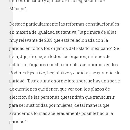
hemos discutido y aplicado en la legislación de
México”.
Destacó particularmente las reformas constitucionales
en materia de igualdad sustantiva, “la primera de ellas
muy relevante de 2019 que está relacionada con la
paridad en todos los órganos del Estado mexicano”. Se
trata, dijo, de que, en todos los órganos, órdenes de
gobierno, órganos constitucionales autónomos en los
Poderes Ejecutivo, Legislativo y Judicial, se garantice la
paridad. “Esta es una enorme tarea porque hay una serie
de cuestiones que tienen que ver con los plazos de
elección de las personas que tendrán que transcurrir
para ser sustituidas por mujeres, de tal manera que
avancemos lo más aceleradamente posible hacia la
paridad”.