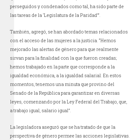
perseguidos y condenados como tal, ha sido parte de
las tareas de la ‘Legislatura de la Paridad’”.
También, agregó, se han abordado temas relacionados
con el acceso de las mujeres a la justicia. “Hemos
mejorado las alertas de género para que realmente
sirvan para la finalidad con la que fueron creadas;
hemos trabajado en la parte que corresponde a la
igualdad económica, a la igualdad salarial. En estos
momentos, tenemos una minuta que provino del
Senado de la República para garantizar en diversas
leyes, comenzando por la Ley Federal del Trabajo, que,
a trabajo igual, salario igual”.
La legisladora aseguró que se ha tratado de que la
perspectiva de género permee las acciones legislativas.