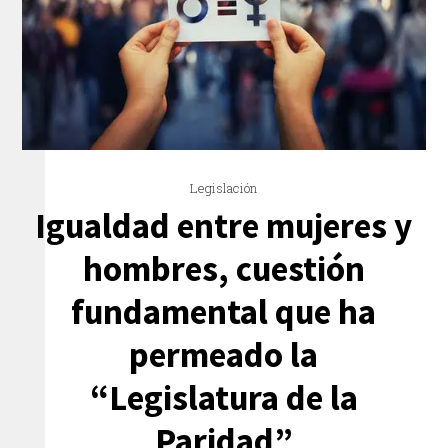
Legislación
Igualdad entre mujeres y
hombres, cuestión
fundamental que ha
permeado la
“Legislatura de la
Paridad”