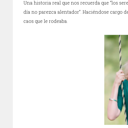
Una historia real que nos recuerda que “los se
día no parezca alentador”. Haciéndose cargo de
caos que le rodeaba.