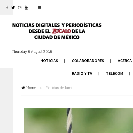
Thursday 6 August 2026
NOTICIAS
COLABORADORES
ACERCA
RADIO Y TV
TELECOM
Home
»
Heridas de familia