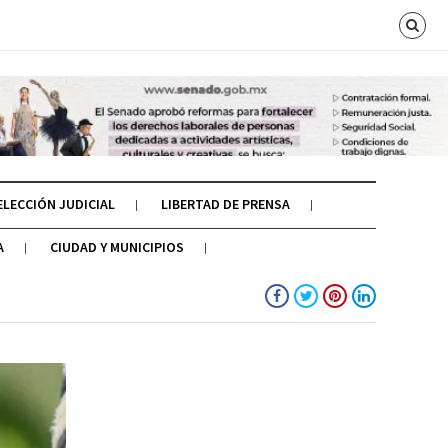
ELECCIÓN JUDICIAL
LIBERTAD DE PRENSA
A
CIUDAD Y MUNICIPIOS