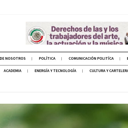
 DE NOSOTROS
POLÍTICA
COMUNICACIÓN POLITÍCA
ACADEMIA
ENERGÍA Y TECNOLOGÍA
CULTURA Y CARTELER