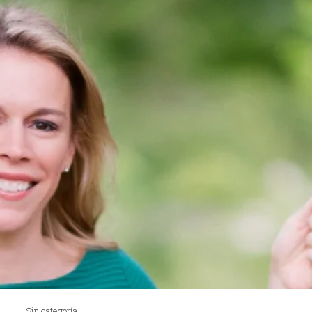
Sin categoría