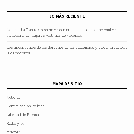
LO MÁS RECIENTE
La alcaldía Tláhuac, pionera en contar con una policía especial en
atención a las mujeres víctimas de violencia
Los lineamientos de los derechos de las audiencias y su contribución a
la democracia
MAPA DE SITIO
Noticias
Comunicación Política
Libertad de Prensa
Radio y Tv
Internet