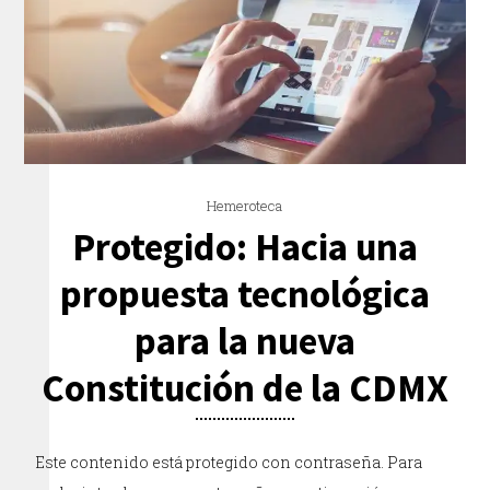
Hemeroteca
Protegido: Hacia una
propuesta tecnológica
para la nueva
Constitución de la CDMX
Este contenido está protegido con contraseña. Para