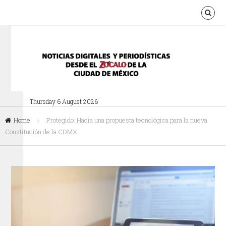
Thursday 6 August 2026
Home
»
Protegido: Hacia una propuesta tecnológica para la nueva
Constitución de la CDMX