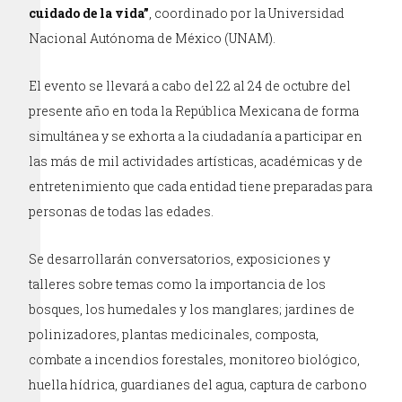
cuidado de la vida”
, coordinado por la Universidad
Nacional Autónoma de México (UNAM).
El evento se llevará a cabo del 22 al 24 de octubre del
presente año en toda la República Mexicana de forma
simultánea y se exhorta a la ciudadanía a participar en
las más de mil actividades artísticas, académicas y de
entretenimiento que cada entidad tiene preparadas para
personas de todas las edades.
Se desarrollarán conversatorios, exposiciones y
talleres sobre temas como la importancia de los
bosques, los humedales y los manglares; jardines de
polinizadores, plantas medicinales, composta,
combate a incendios forestales, monitoreo biológico,
huella hídrica, guardianes del agua, captura de carbono