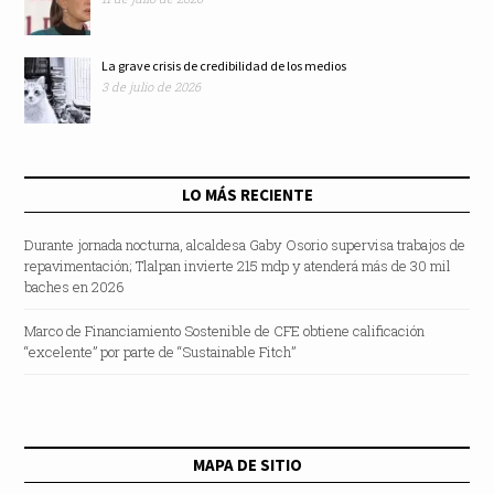
móvil
La grave crisis de credibilidad de los medios
3 de julio de 2026
LO MÁS RECIENTE
Durante jornada nocturna, alcaldesa Gaby Osorio supervisa trabajos de
repavimentación; Tlalpan invierte 215 mdp y atenderá más de 30 mil
baches en 2026
Marco de Financiamiento Sostenible de CFE obtiene calificación
“excelente” por parte de “Sustainable Fitch”
MAPA DE SITIO