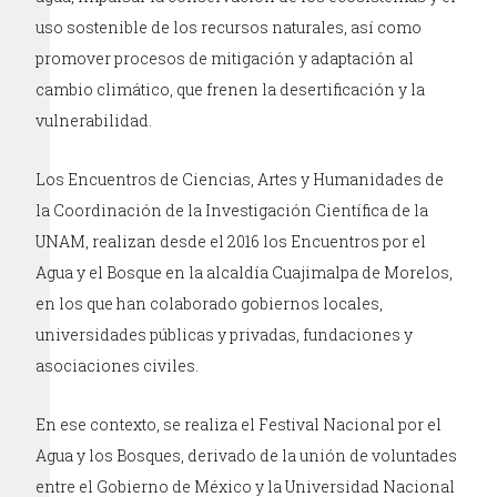
uso sostenible de los recursos naturales, así como
promover procesos de mitigación y adaptación al
cambio climático, que frenen la desertificación y la
vulnerabilidad.
Los Encuentros de Ciencias, Artes y Humanidades de
la Coordinación de la Investigación Científica de la
UNAM, realizan desde el 2016 los Encuentros por el
Agua y el Bosque en la alcaldía Cuajimalpa de Morelos,
en los que han colaborado gobiernos locales,
universidades públicas y privadas, fundaciones y
asociaciones civiles.
En ese contexto, se realiza el Festival Nacional por el
Agua y los Bosques, derivado de la unión de voluntades
entre el Gobierno de México y la Universidad Nacional