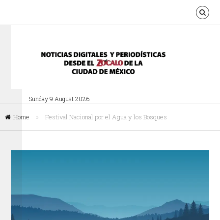
Sunday 9 August 2026
Home
»
Festival Nacional por el Agua y los Bosques