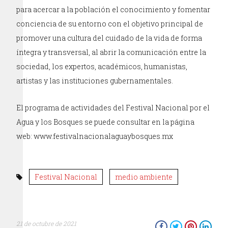
para acercar a la población el conocimiento y fomentar
conciencia de su entorno con el objetivo principal de
promover una cultura del cuidado de la vida de forma
íntegra y transversal, al abrir la comunicación entre la
sociedad, los expertos, académicos, humanistas,
artistas y las instituciones gubernamentales.
El programa de actividades del Festival Nacional por el
Agua y los Bosques se puede consultar en la página
web: www.festivalnacionalaguaybosques.mx
Festival Nacional
medio ambiente
21 de octubre de 2021