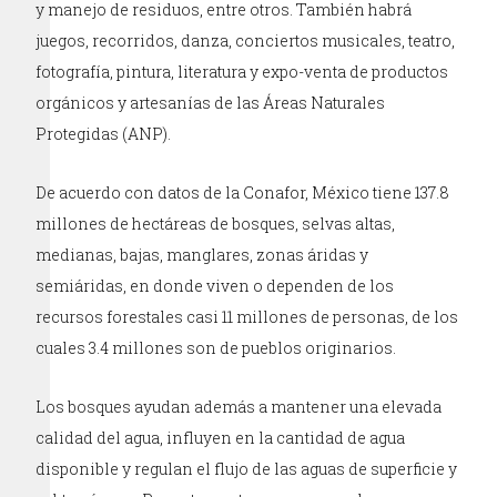
y manejo de residuos, entre otros. También habrá
juegos, recorridos, danza, conciertos musicales, teatro,
fotografía, pintura, literatura y expo-venta de productos
orgánicos y artesanías de las Áreas Naturales
Protegidas (ANP).
De acuerdo con datos de la Conafor, México tiene 137.8
millones de hectáreas de bosques, selvas altas,
medianas, bajas, manglares, zonas áridas y
semiáridas, en donde viven o dependen de los
recursos forestales casi 11 millones de personas, de los
cuales 3.4 millones son de pueblos originarios.
Los bosques ayudan además a mantener una elevada
calidad del agua, influyen en la cantidad de agua
disponible y regulan el flujo de las aguas de superficie y