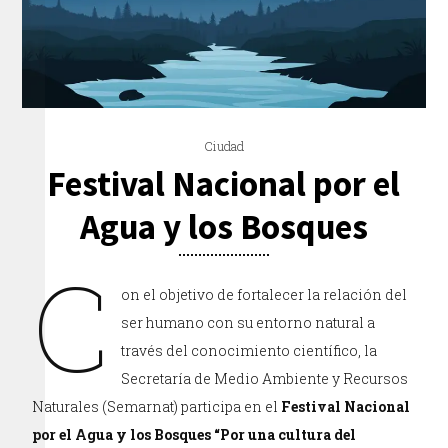
Ciudad
Festival Nacional por el
Agua y los Bosques
C
on el objetivo de fortalecer la relación del
ser humano con su entorno natural a
través del conocimiento científico, la
Secretaría de Medio Ambiente y Recursos
Naturales (Semarnat) participa en el
Festival Nacional
por el Agua y los Bosques “Por una cultura del