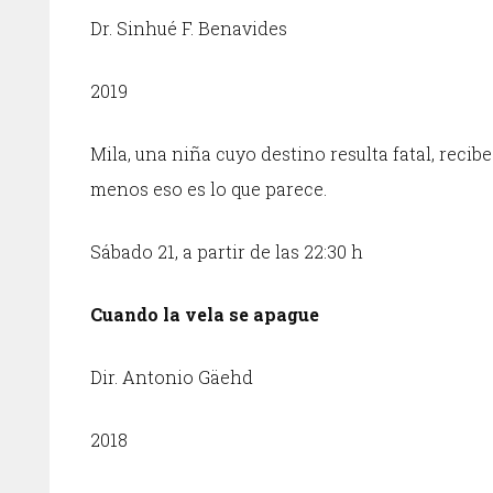
Dr. Sinhué F. Benavides
2019
Mila, una niña cuyo destino resulta fatal, recibe
menos eso es lo que parece.
Sábado 21, a partir de las 22:30 h
Cuando la vela se apague
Dir. Antonio Gäehd
2018