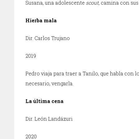
Susana, una adolescente
scout
, camina con sus
Hierba mala
Dir. Carlos Trujano
2019
Pedro viaja para traer a Tanilo, que habla con 
necesario, vengarla.
La última cena
Dir. León Landázuri
2020