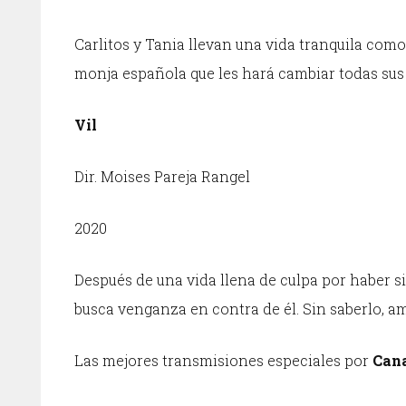
Carlitos y Tania llevan una vida tranquila com
monja española que les hará cambiar todas sus 
Vil
Dir. Moises Pareja Rangel
2020
Después de una vida llena de culpa por haber si
busca venganza en contra de él. Sin saberlo, 
Las mejores transmisiones especiales por
Cana