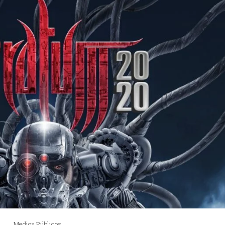
Medios Públicos