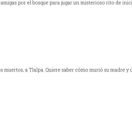
 amigas por el bosque para jugar un misterioso rito de inic
los muertos, a Tlalpa. Quiere saber cómo murió su madre y 