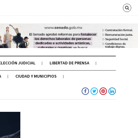
ELECCIÓN JUDICIAL
LIBERTAD DE PRENSA
A
CIUDAD Y MUNICIPIOS