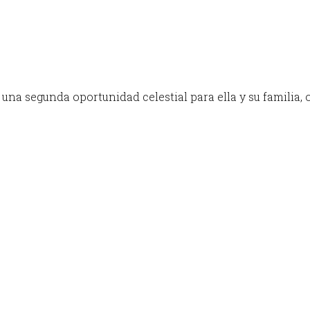
 una segunda oportunidad celestial para ella y su familia, o