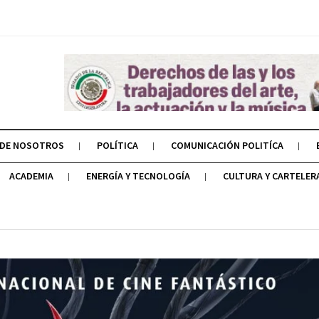
 DE NOSOTROS
POLÍTICA
COMUNICACIÓN POLITÍCA
ACADEMIA
ENERGÍA Y TECNOLOGÍA
CULTURA Y CARTELER