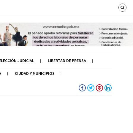
ELECCIÓN JUDICIAL
LIBERTAD DE PRENSA
A
CIUDAD Y MUNICIPIOS