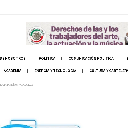
 DE NOSOTROS
POLÍTICA
COMUNICACIÓN POLITÍCA
ACADEMIA
ENERGÍA Y TECNOLOGÍA
CULTURA Y CARTELER
actividades violentas