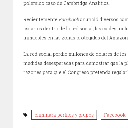
polémico caso de Cambridge Analitica.
Recientemente
Facebook
anunció diversos cambi
usuarios dentro de la red social, las cuales in
inmuebles en las zonas protegidas del Amazon
La red social perdió millones de dólares de lo
medidas desesperadas para demostrar que la pl
razones para que el Congreso pretenda regularl
eliminara perfiles y grupos
Facebook