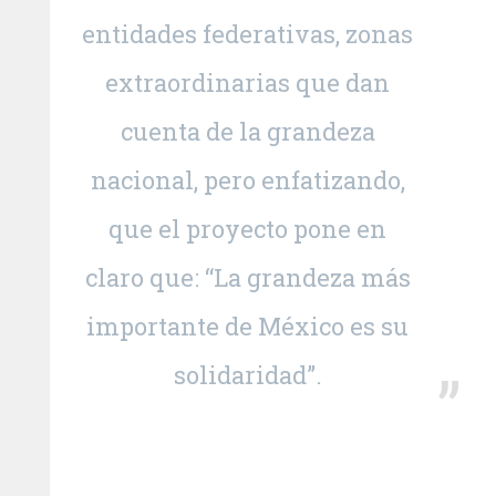
entidades federativas, zonas
extraordinarias que dan
cuenta de la grandeza
nacional, pero enfatizando,
que el proyecto pone en
claro que: “La grandeza más
importante de México es su
solidaridad”.