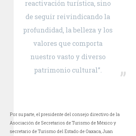
reactivación turística, sino
de seguir reivindicando la
profundidad, la belleza y los
valores que comporta
nuestro vasto y diverso
patrimonio cultural”.
Por su parte, el presidente del consejo directivo de la
Asociación de Secretarios de Turismo de México y
secretario de Turismo del Estado de Oaxaca, Juan