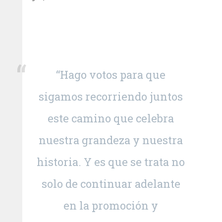
“Hago votos para que
sigamos recorriendo juntos
este camino que celebra
nuestra grandeza y nuestra
historia. Y es que se trata no
solo de continuar adelante
en la promoción y