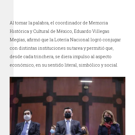
Al tomar la palabra, el coordinador de Memoria
Histórica y Cultural de México, Eduardo Villegas
Megías, afirmó que la Lotería Nacional logró conjugar
con distintas instituciones su tarea y permitió que,
desde cada trinchera, se diera impulso al aspecto
económico, en su sentido literal, simbólico y social.