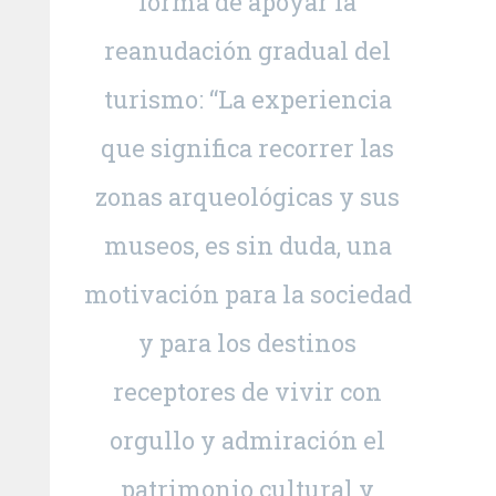
forma de apoyar la
reanudación gradual del
turismo: “La experiencia
que significa recorrer las
zonas arqueológicas y sus
museos, es sin duda, una
motivación para la sociedad
y para los destinos
receptores de vivir con
orgullo y admiración el
patrimonio cultural y