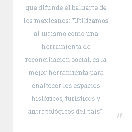
que difunde el baluarte de
los mexicanos: “Utilizamos
al turismo como una
herramienta de
reconciliación social, es la
mejor herramienta para
enaltecer los espacios
históricos, turísticos y
antropológicos del país”.