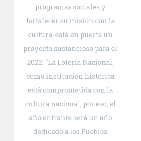
programas sociales y
fortalecer su misión con la
cultura, está en puerta un
proyecto sustancioso para el
2022: “La Lotería Nacional,
como institución histórica
está comprometida con la
cultura nacional, por eso, el
año entrante será un año
dedicado a los Pueblos