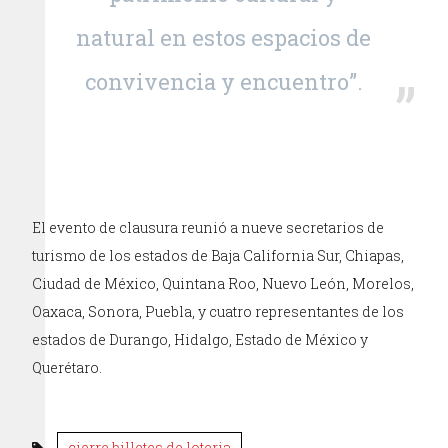
natural en estos espacios de
convivencia y encuentro”.
El evento de clausura reunió a nueve secretarios de
turismo de los estados de Baja California Sur, Chiapas,
Ciudad de México, Quintana Roo, Nuevo León, Morelos,
Oaxaca, Sonora, Puebla, y cuatro representantes de los
estados de Durango, Hidalgo, Estado de México y
Querétaro.
cierre billetes de loteria