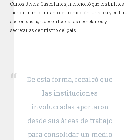
Carlos Rivera Castellanos, mencionó que los billetes
fueron un mecanismo de promoción turística y cultural,
acción que agradecen todos los secretarios y
secretarias de turismo del país.
De esta forma, recalcó que
las instituciones
involucradas aportaron
desde sus áreas de trabajo
para consolidar un medio