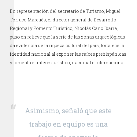
En representación del secretario de Turismo, Miguel
Torruco Marqués, el director general de Desarrollo
Regional y Fomento Turístico, Nicolás Cano Ibarra,
puso en relieve que la serie de las zonas arqueológicas
da evidencia de la riqueza cultural del país, fortalece la
identidad nacional al exponer las raíces prehispánicas
y fomenta el interés turístico, nacional e internacional.
Asimismo, señaló que este
trabajo en equipo es una