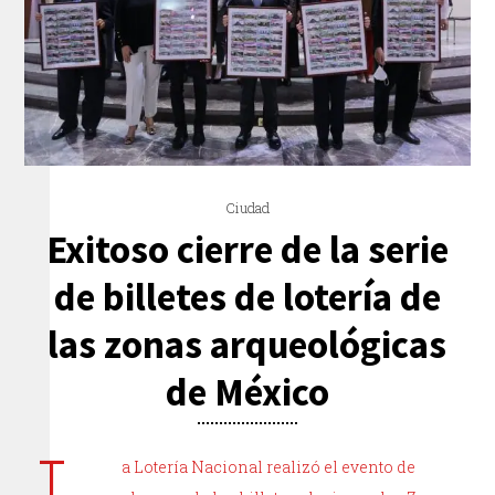
Ciudad
Exitoso cierre de la serie
de billetes de lotería de
las zonas arqueológicas
de México
a Lotería Nacional realizó el evento de