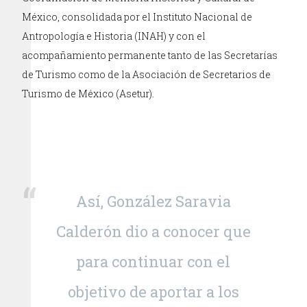
México, consolidada por el Instituto Nacional de
Antropología e Historia (INAH) y con el
acompañamiento permanente tanto de las Secretarías
de Turismo como de la Asociación de Secretarios de
Turismo de México (Asetur).
Así, González Saravia
Calderón dio a conocer que
para continuar con el
objetivo de aportar a los