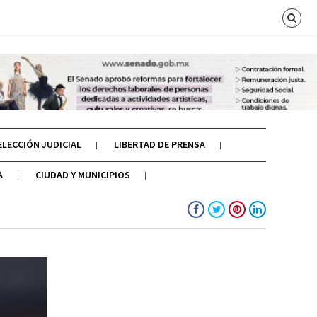
ELECCIÓN JUDICIAL
LIBERTAD DE PRENSA
A
CIUDAD Y MUNICIPIOS