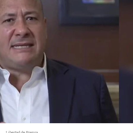
Libertad de Prensa