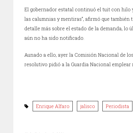
El gobernador estatal continuó el tuit con hilo
las calumnias y mentiras”, afirmó que también
detalle más sobre el estado de la demanda, lo ú
aún no ha sido notificado.
Aunado a ello, ayer la Comisión Nacional de lo
resolutivo pidió a la Guardia Nacional emplea
Enrique Alfaro
jalisco
Periodista