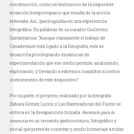
construcción, como un testimonio de la imposible
ecuación tiempo/espacio que resulta de la acción
reiterada. Así,
Spectrografías
es una experiencia
fotográfica. En palabras de su curador Guillermo
Santamarina: “Aunque claramente el trabajo de
Casademunt está ligado a la fotografía, éste se
desarrolla privilegiando dinámicas de
experimentación que ese medio permite; analizando,
explorando, y llevando a extremos inauditos a ciertos
instrumentos de este dispositivo”.
Por su parte, el proyecto realizado por la fotógrafa
Zahara Gómez Lucini y Las Rastreadoras del Fuerte se
enfoca en la desaparición forzada.
Recetario para la
memoria
es un recuento gastronómico, fotográfico y
social que pretende conectar y rendir homenaje a todas