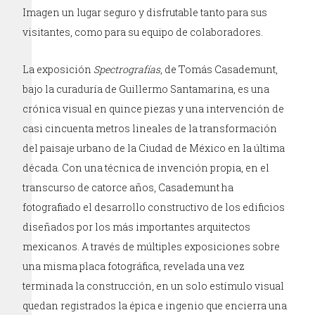
Imagen un lugar seguro y disfrutable tanto para sus
visitantes, como para su equipo de colaboradores.
La exposición
Spectrografías
, de Tomás Casademunt,
bajo la curaduría de Guillermo Santamarina, es una
crónica visual en quince piezas y una intervención de
casi cincuenta metros lineales de la transformación
del paisaje urbano de la Ciudad de México en la última
década. Con una técnica de invención propia, en el
transcurso de catorce años, Casademunt ha
fotografiado el desarrollo constructivo de los edificios
diseñados por los más importantes arquitectos
mexicanos. A través de múltiples exposiciones sobre
una misma placa fotográfica, revelada una vez
terminada la construcción, en un solo estímulo visual
quedan registrados la épica e ingenio que encierra una