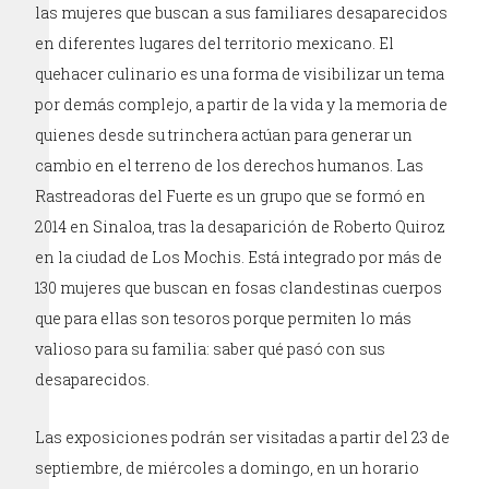
las mujeres que buscan a sus familiares desaparecidos
en diferentes lugares del territorio mexicano. El
quehacer culinario es una forma de visibilizar un tema
por demás complejo, a partir de la vida y la memoria de
quienes desde su trinchera actúan para generar un
cambio en el terreno de los derechos humanos. Las
Rastreadoras del Fuerte es un grupo que se formó en
2014 en Sinaloa, tras la desaparición de Roberto Quiroz
en la ciudad de Los Mochis. Está integrado por más de
130 mujeres que buscan en fosas clandestinas cuerpos
que para ellas son tesoros porque permiten lo más
valioso para su familia: saber qué pasó con sus
desaparecidos.
Las exposiciones podrán ser visitadas a partir del 23 de
septiembre, de miércoles a domingo, en un horario