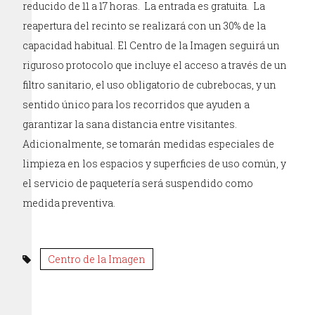
reducido de 11 a 17 horas. La entrada es gratuita. La
reapertura del recinto se realizará con un 30% de la
capacidad habitual. El Centro de la Imagen seguirá un
riguroso protocolo que incluye el acceso a través de un
filtro sanitario, el uso obligatorio de cubrebocas, y un
sentido único para los recorridos que ayuden a
garantizar la sana distancia entre visitantes.
Adicionalmente, se tomarán medidas especiales de
limpieza en los espacios y superficies de uso común, y
el servicio de paquetería será suspendido como
medida preventiva.
Centro de la Imagen