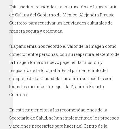
Esta apertura responde a la instrucción de la secretaria
de Cultura del Gobierno de México, Alejandra Frausto
Guerrero, para reactivar las actividades culturales de
manera segura y ordenada.
“La pandemia nos recordó el valor de la imagen como
conector entre personas, con su reapertura, el Centro de
la Imagen toma un nuevo papel en la difusión y
resguardo de la fotografía. Es el primer recinto del
complejo de La Ciudadela que abrirá sus puertas con
todas las medidas de seguridad”, afirmó Frausto
Guerrero.
En estricta atención a las recomendaciones de la
Secretaría de Salud, se han implementado los procesos
y acciones necesarias para hacer del Centro de la