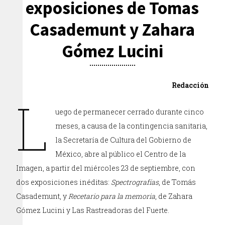
exposiciones de Tomas
Casademunt y Zahara
Gómez Lucini
Redacción
L
uego de permanecer cerrado durante cinco
meses, a causa de la contingencia sanitaria,
la Secretaría de Cultura del Gobierno de
México, abre al público el Centro de la
Imagen, a partir del miércoles 23 de septiembre, con
dos exposiciones inéditas:
Spectrografías
, de Tomás
Casademunt, y
Recetario para la memoria
, de Zahara
Gómez Lucini y Las Rastreadoras del Fuerte.