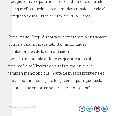
“Les pido su voto para nuestros candidatos a diputados
para que ellos puedan hacer grandes cambios desde el
Congreso de la Ciudad de México”, dijo Flores.
Por su parte, Jorge Vizcarra se comprometió en trabajar
con la alcaldía para rehabilitar las unidades
habitacionales de la demarcación.
“Lo más importante de todo es que sirvamos al
prójimo”, dijo Vizcarra en su discurso, en el cual
también mencionó que: “Parte de nuestra propuesta es
crear oportunidades para los jóvenes, para que puedan
desarollarse en forma personal y económica”.
19 de abril de 2021