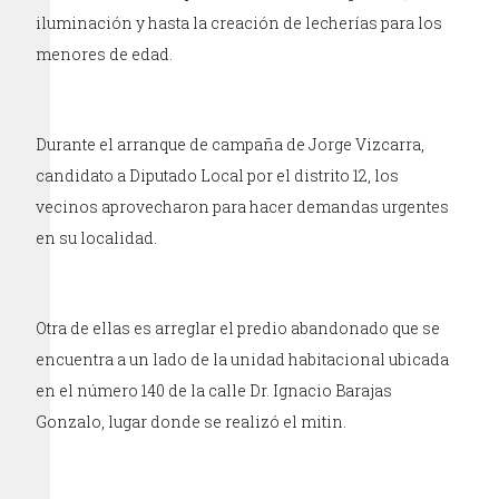
iluminación y hasta la creación de lecherías para los
menores de edad.
Durante el arranque de campaña de Jorge Vizcarra,
candidato a Diputado Local por el distrito 12, los
vecinos aprovecharon para hacer demandas urgentes
en su localidad.
Otra de ellas es arreglar el predio abandonado que se
encuentra a un lado de la unidad habitacional ubicada
en el número 140 de la calle Dr. Ignacio Barajas
Gonzalo, lugar donde se realizó el mitin.