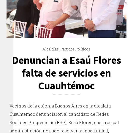
Alcaldías
,
Partidos Políticos
Denuncian a Esaú Flores
falta de servicios en
Cuauhtémoc
Vecinos de la colonia Buenos Aires en la alcaldía
Cuauhtémoc denunciaron al candidato de Redes
Sociales Progresistas (RSP), Esaú Flores, que la actual
administración no pudo resolver la inseguridad,