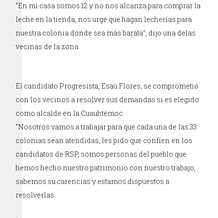
“En mi casa somos 12 y no nos alcanza para comprar la
leche en la tienda, nos urge que hagan lecherías para
nuestra colonia donde sea más barata”, dijo una delas
vecinas de la zona.
El candidato Progresista, Esaú Flores, se comprometió
con los vecinos a resolver sus demandas si es elegido
como alcalde en la Cuauhtémoc.
“Nosotros vamos a trabajar para que cada una de las 33
colonias sean atendidas, les pido que confíen en los
candidatos de RSP, somos personas del pueblo que
hemos hecho nuestro patrimonio con nuestro trabajo,
sabemos su carencias y estamos dispuestos a
resolverlas.