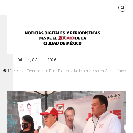
Saturday 8 August 2026
Home
»
Denuncian a Esaú Flores falta de servicios en Cuauhtémoc