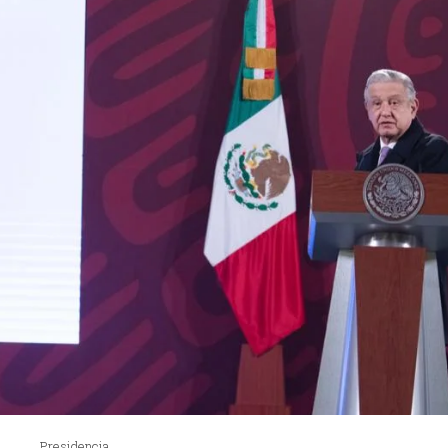
Presidencia