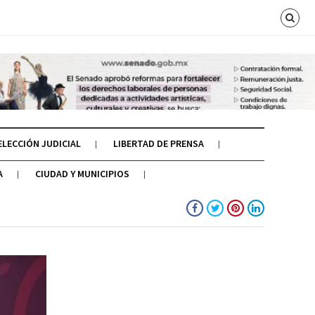
ELECCIÓN JUDICIAL
LIBERTAD DE PRENSA
A
CIUDAD Y MUNICIPIOS