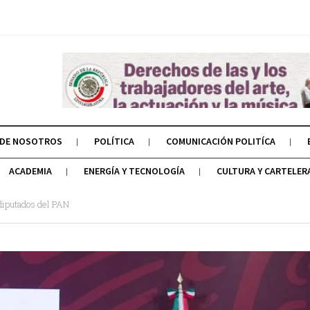
 DE NOSOTROS
POLÍTICA
COMUNICACIÓN POLITÍCA
ACADEMIA
ENERGÍA Y TECNOLOGÍA
CULTURA Y CARTELER
diputados del PAN