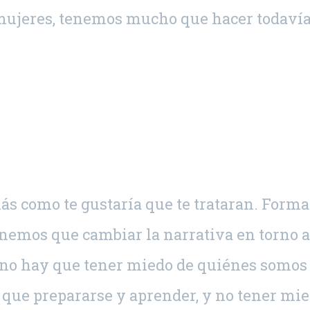
 mujeres, tenemos mucho que hacer todavía
más como te gustaría que te trataran. Forma
nemos que cambiar la narrativa en torno a
, no hay que tener miedo de quiénes somos
 que prepararse y aprender, y no tener mi