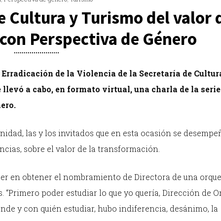
 Cultura y Turismo del valor d
con Perspectiva de Género
Erradicación de la Violencia de la Secretaría de Cultur
 llevó a cabo, en formato virtual, una charla de la serie
ero.
Unidad, las y los invitados que en esta ocasión se desemp
ncias, sobre el valor de la transformación.
mujer en obtener el nombramiento de Directora de una orque
s. “Primero poder estudiar lo que yo quería, Dirección de O
nde y con quién estudiar, hubo indiferencia, desánimo, la