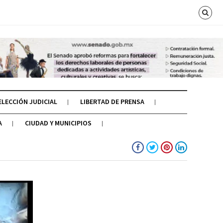
ELECCIÓN JUDICIAL
LIBERTAD DE PRENSA
A
CIUDAD Y MUNICIPIOS