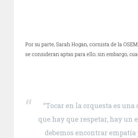
Por su parte, Sarah Hogan, cornista de la OSEM,
se consideran aptas para ello; sin embargo, c
“Tocar en la orquesta es una 
que hay que respetar, hay un
debemos encontrar empatía p