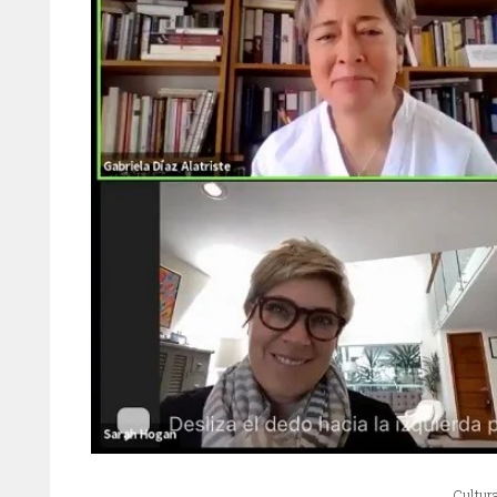
Cultur