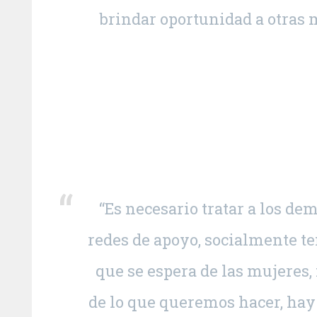
brindar oportunidad a otras
“Es necesario tratar a los de
redes de apoyo, socialmente te
que se espera de las mujeres
de lo que queremos hacer, hay