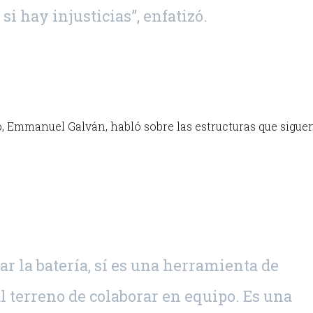
si hay injusticias”, enfatizó.
co, Emmanuel Galván, habló sobre las estructuras que sigue
ar la batería, sí es una herramienta de
al terreno de colaborar en equipo. Es una