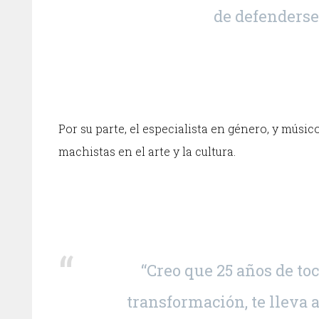
de defenderse 
Por su parte, el especialista en género, y músi
machistas en el arte y la cultura.
“Creo que 25 años de toc
transformación, te lleva 