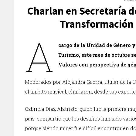
Charlan en Secretaría de
Transformación 
A
cargo de la Unidad de Género y 
Turismo, este mes de octubre se
Valores con perspectiva de gén
Moderados por Alejandra Guerra, titular de la 
el ámbito musical, charlaron, desde sus experie
Gabriela Díaz Alatriste, quien fue la primera 
país, compartió que los desafíos han sido vario
porque siendo mujer fue difícil encontrar en dó