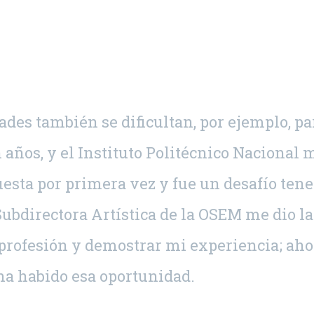
dades también se dificultan, por ejemplo, pa
años, y el Instituto Politécnico Nacional 
uesta por primera vez y fue un desafío tene
Subdirectora Artística de la OSEM me dio la
 profesión y demostrar mi experiencia; aho
ha habido esa oportunidad.