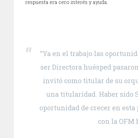
respuesta era cero interés y ayuda.
“Ya en el trabajo las oportuni
ser Directora huésped pasaron 
invitó como titular de su orq
una titularidad. Haber sido 
oportunidad de crecer en esta
con la OFM 