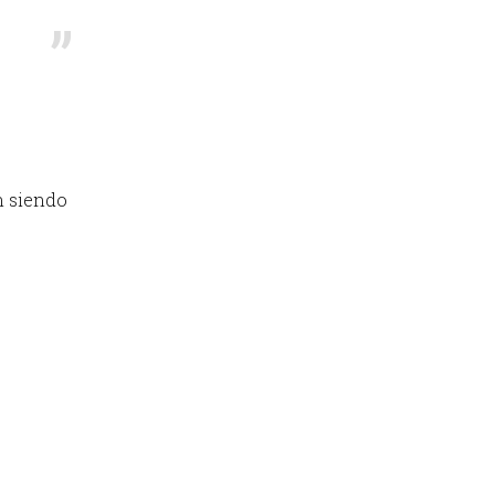
n siendo