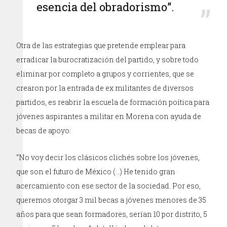
esencia del obradorismo”.
Otra de las estrategias que pretende emplear para
erradicar la burocratización del partido, y sobre todo
eliminar por completo a grupos y corrientes, que se
crearon por la entrada de ex militantes de diversos
partidos, es reabrir la escuela de formación poítica para
jóvenes aspirantes a militar en Morena con ayuda de
becas de apoyo:
“No voy decir los clásicos clichés sobre los jóvenes,
que son el futuro de México (…) He tenido gran
acercamiento con ese sector de la sociedad. Por eso,
queremos otorgar 3 mil becas a jóvenes menores de 35
años para que sean formadores, serían 10 por distrito, 5