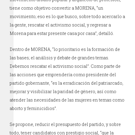
tiene como objetivo convertir a MORENA, “un
movimiento; eso es lo que busco, sobre todo acercarlo a
la gente, rescatar el activismo social, y regresar a
Morena para estar presente casa por casa”, detalló.
Dentro de MORENA, “lo prioritario es la formación de
las bases; el análisis y debate de grandes temas.
Debemos rescatar el activismo social”. Como parte de
las acciones que emprendería como presidente del
partido gobernante, “es la erradicación del patriarcado,
mejorar y visibilizar la paridad de género, así como
atender las necesidades de las mujeres en temas como
aborto y feminicidios”.
Se propone, reducir el presupuesto del partido, y sobre
todo, tener candidatos con prestigio social, “que la