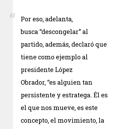
Por eso, adelanta,
busca “descongelar” al
partido, además, declaró que
tiene como ejemplo al
presidente López
Obrador, “es alguien tan
persistente y estratega. Él es
el que nos mueve, es este
concepto, el movimiento, la