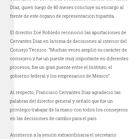
Díaz, quien luego de 40 meses concluye su encargo al
frente de este órgano de representación tripartita.
El director Zoé Robledo reconoció las aportaciones de
Cervantes Díaz en la toma de decisiones al interior del
Consejo Técnico. “Muchas veces amplió su carácter de
consejero y fue un puente muy importante en diferentes
procesos, fue un gran puente entre el Instituto, el
gobierno federal y los empresarios de México”.
Al respecto, Francisco Cervantes Díaz agradeció las
palabras del director general y señaló que fue un
privilegio trabajar de la mano con todos los consejeros
en las decisiones de cambio para el país.
Asistieron a la sesión extraordinaria el secretario