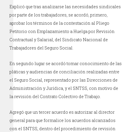
Explicó que tras analizarse las necesidades sindicales
por parte de los trabajadores, se acordó, primero,
aprobar los términos de la contestación al Pliego
Petitorio con Emplazamiento a Huelga por Revisión
Contractual y Salarial, del Sindicato Nacional de
Trabajadores del Seguro Social.
En segundo lugar se acordó tomar conocimiento de las
pláticas y audiencias de conciliación realizadas entre
el Seguro Social, representado por las Direcciones de
Administración y Jurídica, y el SNTSS, con motivo de
la revisión del Contrato Colectivo de Trabajo.
Agregó que un tercer acuerdo es autorizar al director
general para que formalice los acuerdos alcanzados
con el SNTSS, dentro del procedimiento de revisión