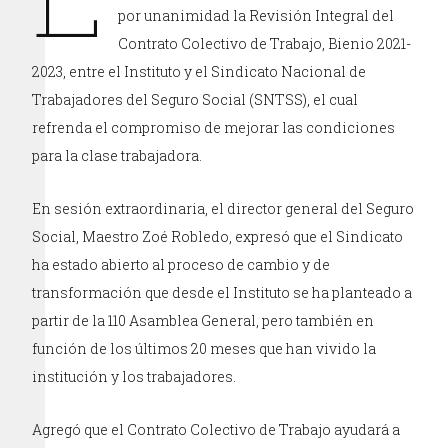
por unanimidad la Revisión Integral del
Contrato Colectivo de Trabajo, Bienio 2021-
2023, entre el Instituto y el Sindicato Nacional de
Trabajadores del Seguro Social (SNTSS), el cual
refrenda el compromiso de mejorar las condiciones
para la clase trabajadora.
En sesión extraordinaria, el director general del Seguro
Social, Maestro Zoé Robledo, expresó que el Sindicato
ha estado abierto al proceso de cambio y de
transformación que desde el Instituto se ha planteado a
partir de la 110 Asamblea General, pero también en
función de los últimos 20 meses que han vivido la
institución y los trabajadores.
Agregó que el Contrato Colectivo de Trabajo ayudará a