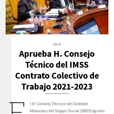
Salud
Aprueba H. Consejo
Técnico del IMSS
Contrato Colectivo de
Trabajo 2021-2023
E
l H. Consejo Técnico del Instituto
Mexicano del Seguro Social (IMSS) aprobó