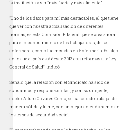
la institución a ser “más fuerte y más eficiente”.
“Uno de los datos para mí más destacables, el que tiene
que ver con nuestra actualización de diferentes
normas, es esta Comisión Bilateral que se crea ahora
para el reconocimiento de las trabajadoras, de las
enfermeras, como Licenciadas en Enfermería. Es algo
en lo que el país está desde 2013 con reformas a la Ley
General de Salud”, indicó.
Señaló que la relación con el Sindicato ha sido de
solidaridad y responsabilidad, y con su dirigente,
doctor Arturo Olivares Cerda, se ha logrado trabajar de
manera sólida y fuerte, con un mejor entendimiento en
los temas de seguridad social.