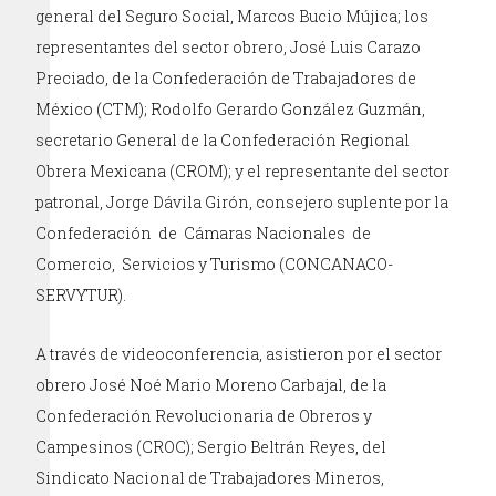
general del Seguro Social, Marcos Bucio Mújica; los
representantes del sector obrero, José Luis Carazo
Preciado, de la Confederación de Trabajadores de
México (CTM); Rodolfo Gerardo González Guzmán,
secretario General de la Confederación Regional
Obrera Mexicana (CROM); y el representante del sector
patronal, Jorge Dávila Girón, consejero suplente por la
Confederación de Cámaras Nacionales de
Comercio, Servicios y Turismo (CONCANACO-
SERVYTUR).
A través de videoconferencia, asistieron por el sector
obrero José Noé Mario Moreno Carbajal, de la
Confederación Revolucionaria de Obreros y
Campesinos (CROC); Sergio Beltrán Reyes, del
Sindicato Nacional de Trabajadores Mineros,