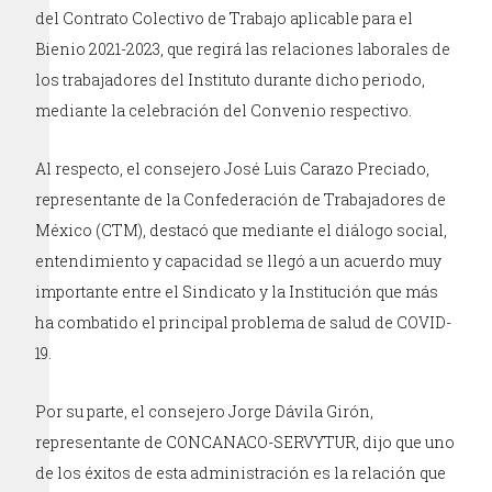
del Contrato Colectivo de Trabajo aplicable para el
Bienio 2021-2023, que regirá las relaciones laborales de
los trabajadores del Instituto durante dicho periodo,
mediante la celebración del Convenio respectivo.
Al respecto, el consejero José Luis Carazo Preciado,
representante de la Confederación de Trabajadores de
México (CTM), destacó que mediante el diálogo social,
entendimiento y capacidad se llegó a un acuerdo muy
importante entre el Sindicato y la Institución que más
ha combatido el principal problema de salud de COVID-
19.
Por su parte, el consejero Jorge Dávila Girón,
representante de CONCANACO-SERVYTUR, dijo que uno
de los éxitos de esta administración es la relación que