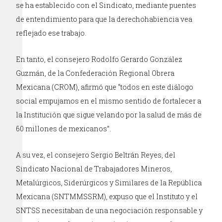
se ha establecido con el Sindicato, mediante puentes
de entendimiento para que la derechohabiencia vea
reflejado ese trabajo.
En tanto, el consejero Rodolfo Gerardo González
Guzmán, de la Confederación Regional Obrera
Mexicana (CROM), afirmó que “todos en este diálogo
social empujamos en el mismo sentido de fortalecer a
la Institución que sigue velando por la salud de más de
60 millones de mexicanos”.
A su vez, el consejero Sergio Beltrán Reyes, del
Sindicato Nacional de Trabajadores Mineros,
Metalúrgicos, Siderúrgicos y Similares de la República
Mexicana (SNTMMSSRM), expuso que el Instituto y el
SNTSS necesitaban de una negociación responsable y