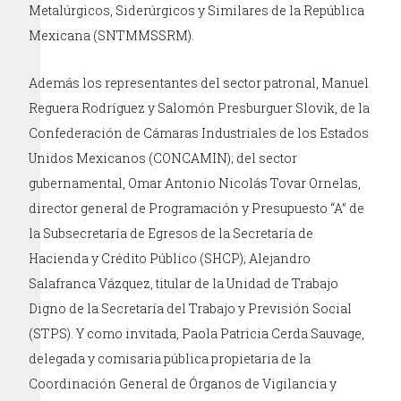
Metalúrgicos, Siderúrgicos y Similares de la República
Mexicana (SNTMMSSRM).
Además los representantes del sector patronal, Manuel
Reguera Rodríguez y Salomón Presburguer Slovik, de la
Confederación de Cámaras Industriales de los Estados
Unidos Mexicanos (CONCAMIN); del sector
gubernamental, Omar Antonio Nicolás Tovar Ornelas,
director general de Programación y Presupuesto “A” de
la Subsecretaría de Egresos de la Secretaría de
Hacienda y Crédito Público (SHCP); Alejandro
Salafranca Vázquez, titular de la Unidad de Trabajo
Digno de la Secretaría del Trabajo y Previsión Social
(STPS). Y como invitada, Paola Patricia Cerda Sauvage,
delegada y comisaria pública propietaria de la
Coordinación General de Órganos de Vigilancia y