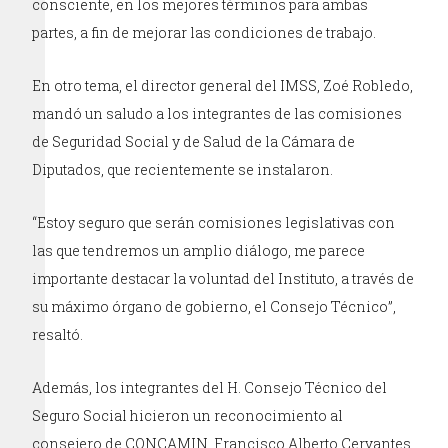
consciente, en los mejores términos para ambas
partes, a fin de mejorar las condiciones de trabajo.
En otro tema, el director general del IMSS, Zoé Robledo,
mandó un saludo a los integrantes de las comisiones
de Seguridad Social y de Salud de la Cámara de
Diputados, que recientemente se instalaron.
“Estoy seguro que serán comisiones legislativas con
las que tendremos un amplio diálogo, me parece
importante destacar la voluntad del Instituto, a través de
su máximo órgano de gobierno, el Consejo Técnico”,
resaltó.
Además, los integrantes del H. Consejo Técnico del
Seguro Social hicieron un reconocimiento al
consejero de CONCAMIN, Francisco Alberto Cervantes