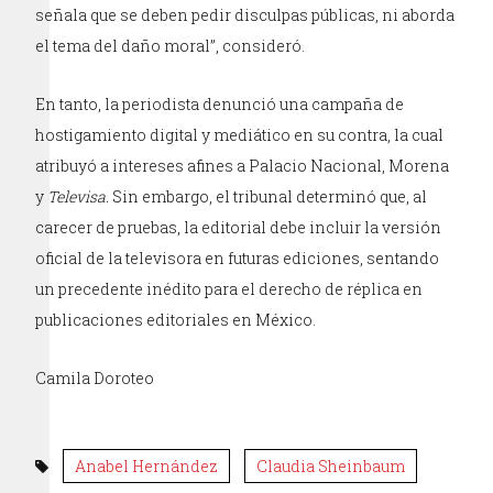
señala que se deben pedir disculpas públicas, ni aborda
el tema del daño moral”, consideró.
En tanto, la periodista denunció una campaña de
hostigamiento digital y mediático en su contra, la cual
atribuyó a intereses afines a Palacio Nacional, Morena
y
Televisa.
Sin embargo, el tribunal determinó que, al
carecer de pruebas, la editorial debe incluir la versión
oficial de la televisora en futuras ediciones, sentando
un precedente inédito para el derecho de réplica en
publicaciones editoriales en México.
Camila Doroteo
Anabel Hernández
Claudia Sheinbaum