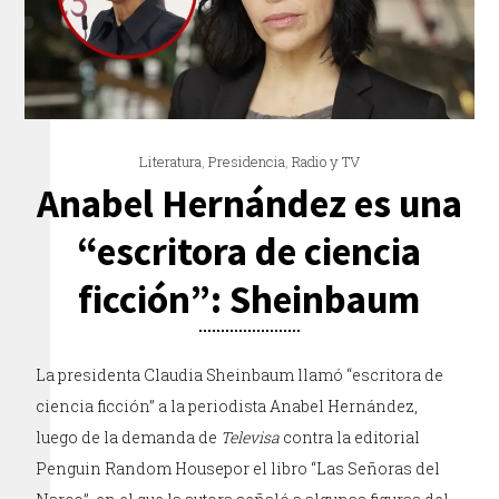
Literatura
,
Presidencia
,
Radio y TV
Anabel Hernández es una
“escritora de ciencia
ficción”: Sheinbaum
La presidenta Claudia Sheinbaum llamó “escritora de
ciencia ficción” a la periodista Anabel Hernández,
luego de la demanda de
Televisa
contra la editorial
Penguin Random Housepor el libro “Las Señoras del