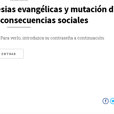
sias evangélicas y mutación d
 consecuencias sociales
Para verlo, introduzca su contraseña a continuación: