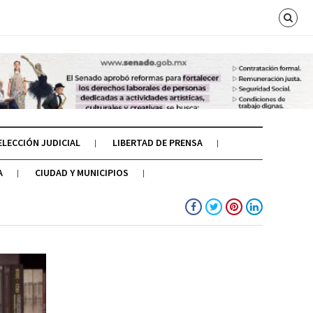
ELECCIÓN JUDICIAL
LIBERTAD DE PRENSA
A
CIUDAD Y MUNICIPIOS