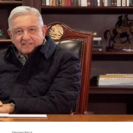
Hemeroteca