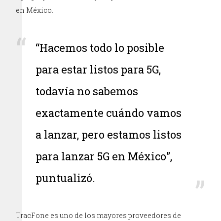
en México.
“Hacemos todo lo posible
para estar listos para 5G,
todavía no sabemos
exactamente cuándo vamos
a lanzar, pero estamos listos
para lanzar 5G en México”,
puntualizó.
TracFone es uno de los mayores proveedores de