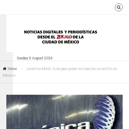
Sunday 9 August 2026
Home
»
América Móvil, lista para poner en marcha su red 5G en
México