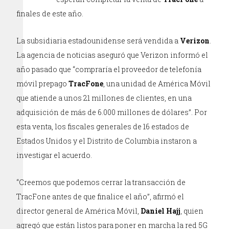
finales de este año.
La subsidiaria estadounidense será vendida a
Verizon
.
La agencia de noticias aseguró que Verizon informó el
año pasado que “compraría el proveedor de telefonía
móvil prepago
TracFone
, una unidad de América Móvil
que atiende a unos 21 millones de clientes, en una
adquisición de más de 6.000 millones de dólares”. Por
esta venta, los fiscales generales de 16 estados de
Estados Unidos y el Distrito de Columbia instaron a
investigar el acuerdo.
“Creemos que podemos cerrar la transacción de
TracFone antes de que finalice el año”, afirmó el
director general de América Móvil,
Daniel Hajj
, quien
agregó que están listos para poner en marcha la red 5G