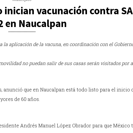
o inician vacunación contra S
2 en Naucalpan
 la aplicación de la vacuna, en coordinación con el Gobiern
movilidad no puedan salir de sus casas serán visitados por 
, anunció que en Naucalpan está todo listo para el inicio 
yores de 60 años.
Presidente Andrés Manuel López Obrador para que México 