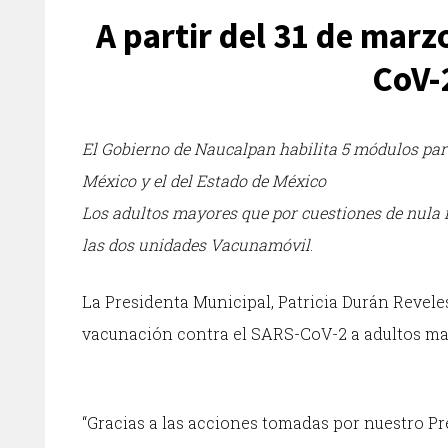
A partir del 31 de marz
CoV-
El Gobierno de Naucalpan habilita 5 módulos para
México y el del Estado de México
Los adultos mayores que por cuestiones de nula 
las dos unidades Vacunamóvil
.
La Presidenta Municipal, Patricia Durán Reveles
vacunación contra el SARS-CoV-2 a adultos ma
“Gracias a las acciones tomadas por nuestro 