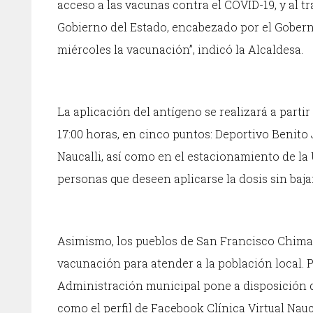
acceso a las vacunas contra el COVID-19, y al 
Gobierno del Estado, encabezado por el Gober
miércoles la vacunación”, indicó la Alcaldesa.
La aplicación del antígeno se realizará a partir
17:00 horas, en cinco puntos: Deportivo Benito
Naucalli, así como en el estacionamiento de la
personas que deseen aplicarse la dosis sin baja
Asimismo, los pueblos de San Francisco Chima
vacunación para atender a la población local. P
Administración municipal pone a disposición de
como el perfil de Facebook Clínica Virtual Nauc