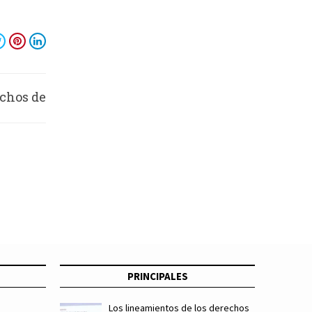
chos de
ráfica
PRINCIPALES
Los lineamientos de los derechos