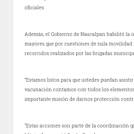
oficiales.
Además, el Gobierno de Naucalpan habilitó la o
mayores que por cuestiones de nula movilidad n
recorridos realizados por las brigadas municip
“Estamos listos para que ustedes puedan asisti
vacunación contamos con todos los elementos 
importante misión de darnos protección contra
“Estas acciones son parte de la coordinación 