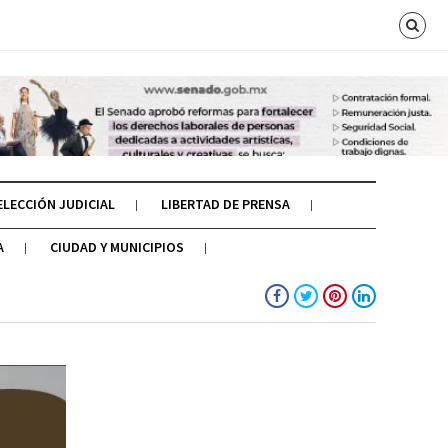
ELECCIÓN JUDICIAL
LIBERTAD DE PRENSA
A
CIUDAD Y MUNICIPIOS