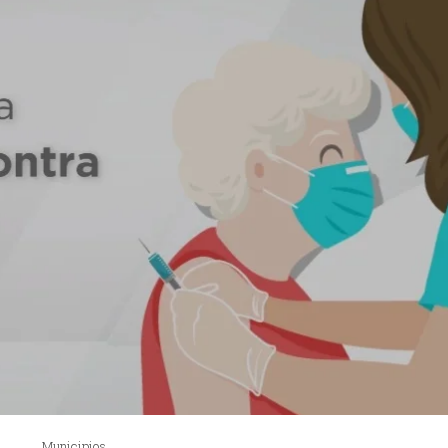
Municipios