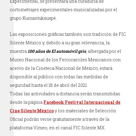
Experimental, se presentará una curaduría de
cortometrajes experimentales musicalizadas por el
grupo Kumantukxuxpë.
Las exposiciones gráficas también son tradición de FIC
Silente México y, debido a su gran relevancia, la
muestra
100 años de El automóvil gris
, albergada por el
Museo Nacional de los Ferrocarriles Mexicanos con
acervo de la Cineteca Nacional de México, estará
disponible al público con todas las medidas de
seguridad hasta el 18 de abril del 2021.
Todas las actividades a distancia serán transmitidas
desde la página
Facebook Festival Internacional de
Cine Silente México
y los materiales de Selección
Oficial podrán verse gratuitamente a través de la
plataforma Vimeo, en el canal FIC Silente MX.