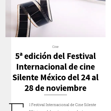
Cine
5ª edición del Festival
Internacional de cine
Silente México del 24 al
28 de noviembre
l Festival Internacional de Cine Silente