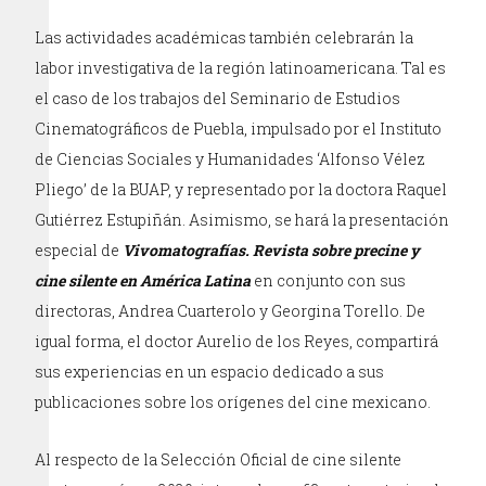
Las actividades académicas también celebrarán la
labor investigativa de la región latinoamericana. Tal es
el caso de los trabajos del Seminario de Estudios
Cinematográficos de Puebla, impulsado por el Instituto
de Ciencias Sociales y Humanidades ‘Alfonso Vélez
Pliego’ de la BUAP, y representado por la doctora Raquel
Gutiérrez Estupiñán. Asimismo, se hará la presentación
especial de
Vivomatografías. Revista sobre precine y
cine silente en América Latina
en conjunto con sus
directoras, Andrea Cuarterolo y Georgina Torello. De
igual forma, el doctor Aurelio de los Reyes, compartirá
sus experiencias en un espacio dedicado a sus
publicaciones sobre los orígenes del cine mexicano.
Al respecto de la Selección Oficial de cine silente