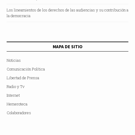
Los lineamientos de los derechos de las audiencias y su contribución a
la democracia
MAPA DE SITIO
Noticias
Comunicación Política
Libertad de Prensa
Radio y Tv
Internet
Hemeroteca
Colaboradores