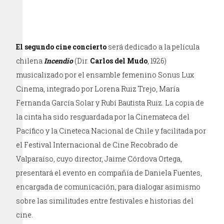
El segundo cine concierto
será dedicado a la película
chilena
Incendio
(Dir.
Carlos del Mudo
, 1926)
musicalizado por el ensamble femenino Sonus Lux
Cinema, integrado por Lorena Ruiz Trejo, María
Fernanda García Solar y Rubí Bautista Ruiz. La copia de
la cinta ha sido resguardada por la Cinemateca del
Pacífico y la Cineteca Nacional de Chile y facilitada por
el Festival Internacional de Cine Recobrado de
Valparaíso, cuyo director, Jaime Córdova Ortega,
presentará el evento en compañía de Daniela Fuentes,
encargada de comunicación, para dialogar asimismo
sobre las similitudes entre festivales e historias del
cine.