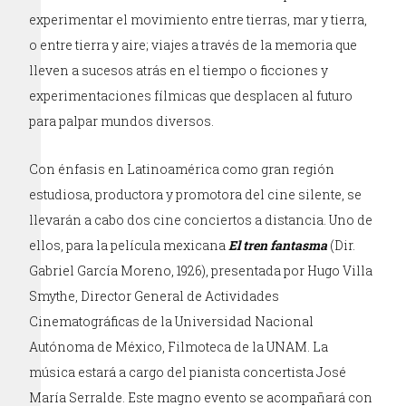
experimentar el movimiento entre tierras, mar y tierra,
o entre tierra y aire; viajes a través de la memoria que
lleven a sucesos atrás en el tiempo o ficciones y
experimentaciones fílmicas que desplacen al futuro
para palpar mundos diversos.
Con énfasis en Latinoamérica como gran región
estudiosa, productora y promotora del cine silente, se
llevarán a cabo dos cine conciertos a distancia. Uno de
ellos, para la película mexicana
El tren fantasma
(Dir.
Gabriel García Moreno, 1926), presentada por Hugo Villa
Smythe, Director General de Actividades
Cinematográficas de la Universidad Nacional
Autónoma de México, Filmoteca de la UNAM. La
música estará a cargo del pianista concertista José
María Serralde. Este magno evento se acompañará con