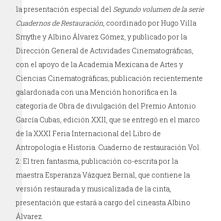
la presentación especial del
Segundo volumen de la serie
Cuadernos de Restauración
, coordinado por Hugo Villa
Smythe y Albino Álvarez Gómez, y publicado por la
Dirección General de Actividades Cinematográficas,
con el apoyo de la Academia Mexicana de Artes y
Ciencias Cinematográficas; publicación recientemente
galardonada con una Mención honorífica en la
categoría de Obra de divulgación del Premio Antonio
García Cubas, edición XXII, que se entregó en el marco
de la XXXI Feria Internacional del Libro de
Antropología e Historia. Cuaderno de restauración Vol.
2: El tren fantasma, publicación co-escrita por la
maestra Esperanza Vázquez Bernal, que contiene la
versión restaurada y musicalizada de la cinta,
presentación que estará a cargo del cineasta Albino
Álvarez.