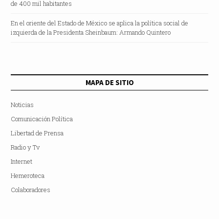
de 400 mil habitantes
En el oriente del Estado de México se aplica la política social de
izquierda de la Presidenta Sheinbaum: Armando Quintero
MAPA DE SITIO
Noticias
Comunicación Política
Libertad de Prensa
Radio y Tv
Internet
Hemeroteca
Colaboradores