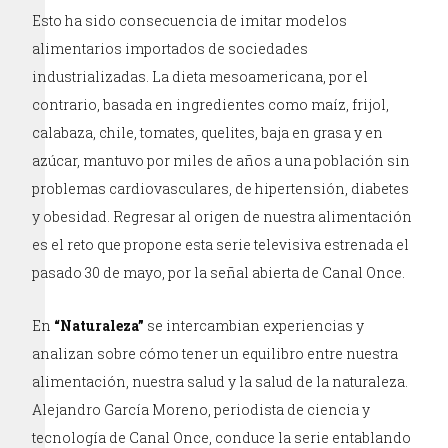
Esto ha sido consecuencia de imitar modelos
alimentarios importados de sociedades
industrializadas. La dieta mesoamericana, por el
contrario, basada en ingredientes como maíz, frijol,
calabaza, chile, tomates, quelites, baja en grasa y en
azúcar, mantuvo por miles de años a una población sin
problemas cardiovasculares, de hipertensión, diabetes
y obesidad. Regresar al origen de nuestra alimentación
es el reto que propone esta serie televisiva estrenada el
pasado 30 de mayo, por la señal abierta de Canal Once.
En
“Naturaleza”
se intercambian experiencias y
analizan sobre cómo tener un equilibro entre nuestra
alimentación, nuestra salud y la salud de la naturaleza.
Alejandro García Moreno, periodista de ciencia y
tecnología de Canal Once, conduce la serie entablando