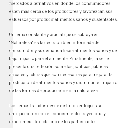
mercados alternativos en donde los consumidores
estén más cerca de los productores y favorezcan sus
esfuerzos por producir alimentos sanos y sustentables.
Un tema constante y crucial que se subraya en
“Naturaleza” es la decisión bien informada del
consumidor y su demanda hacia alimentos sanos y de
bajo impacto para el ambiente. Finalmente, la serie
presenta una reflexión sobre las políticas públicas
actuales y futuras que son necesarias para mejorar la
producción de alimentos sanos y disminuir el impacto
de las formas de producción en la naturaleza.
Los temas tratados desde distintos enfoques se
enriquecieron con el conocimiento, trayectoria y
experiencia de cada uno de los participantes.