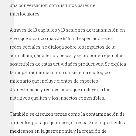
una conversación con distintos pares de
interlocutores.
A través de 13 capítulos y 13 sesiones de transmisión en
vivo, que alcanzó más de 645 mil espectadores en
redes sociales, se dialoga sobre los impactos de la
agricultura, ganadería y pesca, y se proponen ejemplos
sostenibles de estas actividades productivas. Se explica
la milpa tradicional como un sistema ecológico
milenario que incluye cientos de especies
domesticadas y recolectadas, que incluyen a los
nutritivos quelites y los insectos comestibles.
También se discuten temas como la contaminación de
alimentos por agroquímicos, el rescate de ingredientes
mexicanos en la gastronomía y la creación de