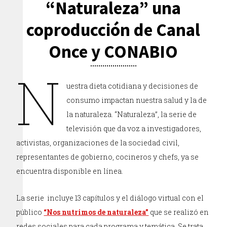
“Naturaleza” una
coproducción de Canal
Once y CONABIO
N
uestra dieta cotidiana y decisiones de
consumo impactan nuestra salud y la de
la naturaleza. “Naturaleza”, la serie de
televisión que da voz a investigadores,
activistas, organizaciones de la sociedad civil,
representantes de gobierno, cocineros y chefs, ya se
encuentra disponible en línea.
La serie incluye 13 capítulos y el diálogo virtual con el
público
“Nos nutrimos de naturaleza”
que se realizó en
redes sociales para cada programa y temática. Se trata