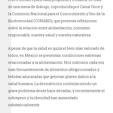
de una mesa de diálogo, coproducida por Canal Once y
la Comisión Nacional para el Conocimiento y Uso de la
Biodiversidad (CONABIO), que presenta reflexiones
sobre la relación entre alimentación, consumo
responsable, nuestra salud y nuestra naturaleza.
A pesar de que la salud es quizá el bien más valorado de
todos, en México se presentan condiciones extremas
relacionadas a la alimentación. Nos nutrimos cada vez
más frecuentemente de alimentos ultraprocesados y
bebidas azucaradas que generan graves daños a la
salud humana. La desnutrición continúa siendo un
grave problema desde hace décadas, y recientemente el
sobrepeso y la obesidad han aumentado
substancialmente.